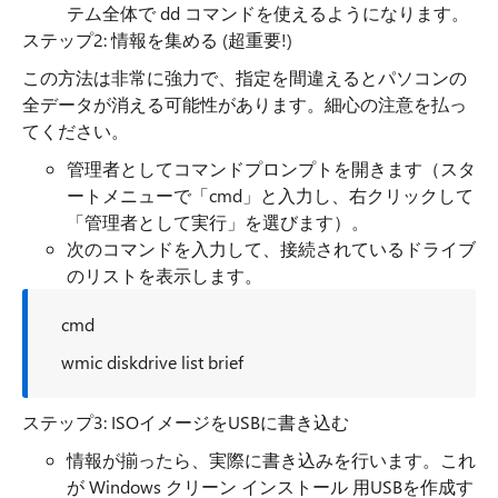
テム全体で dd コマンドを使えるようになります。
ステップ2: 情報を集める (超重要!)
この方法は非常に強力で、指定を間違えるとパソコンの
全データが消える可能性があります。細心の注意を払っ
てください。
管理者としてコマンドプロンプトを開きます（スタ
ートメニューで「cmd」と入力し、右クリックして
「管理者として実行」を選びます）。
次のコマンドを入力して、接続されているドライブ
のリストを表示します。
cmd
wmic diskdrive list brief
ステップ3: ISOイメージをUSBに書き込む
情報が揃ったら、実際に書き込みを行います。これ
が Windows クリーン インストール 用USBを作成す