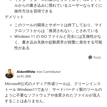
ルからの書き込みに慣れているユーザーならすぐに
操作方法を習得できる
デメリット
このツールの開発とサポートは終了しており、マイ
クロソフトからは「推奨されない」とされている
Windows 11 の ISO ファイルと完全には互換性がな
く、書き込み失敗や起動異常が頻繁に発生する可能
性がある
Reply
AidenWhite
Iron Contributor
Jul 01, 2026
Microsoft公式のメディア作成ツールは、クリーンインス
トール Windows11であり、サードパーティ製のツールの
ように不要なソフトウェアや改変されたファイルが混入
することはありません。