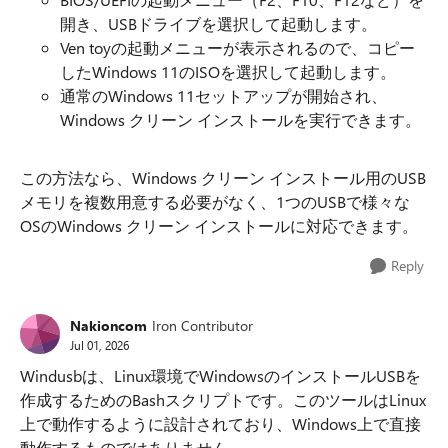
開き、USBドライブを選択して起動します。
Ven toyの起動メニューが表示されるので、コピー
したWindows 11のISOを選択して起動します。
通常のWindows 11セットアップが開始され、
Windows クリーン インストールを実行できます。
この方法なら、Windows クリーン インストール用のUSB
メモリを複数用意する必要がなく、1つのUSBで様々な
OSのWindows クリーン インストールに対応できます。
Reply
Nakioncom
Iron Contributor
Jul 01, 2026
Windusbは、Linux環境でWindowsのインストールUSBを
作成するためのBashスクリプトです。このツールはLinux
上で動作するように設計されており、Windows上で直接
動作するものではありません。