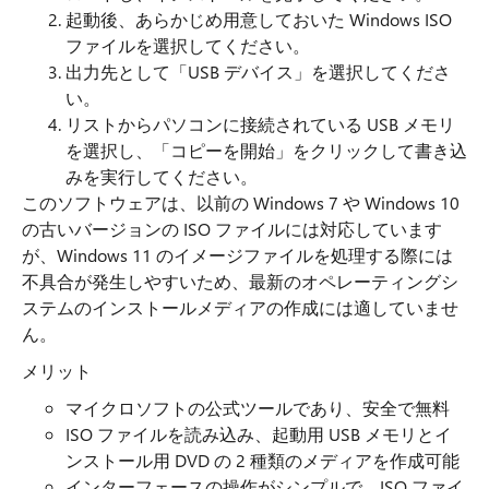
起動後、あらかじめ用意しておいた Windows ISO
ファイルを選択してください。
出力先として「USB デバイス」を選択してくださ
い。
リストからパソコンに接続されている USB メモリ
を選択し、「コピーを開始」をクリックして書き込
みを実行してください。
このソフトウェアは、以前の Windows 7 や Windows 10
の古いバージョンの ISO ファイルには対応しています
が、Windows 11 のイメージファイルを処理する際には
不具合が発生しやすいため、最新のオペレーティングシ
ステムのインストールメディアの作成には適していませ
ん。
メリット
マイクロソフトの公式ツールであり、安全で無料
ISO ファイルを読み込み、起動用 USB メモリとイ
ンストール用 DVD の 2 種類のメディアを作成可能
インターフェースの操作がシンプルで、ISO ファイ