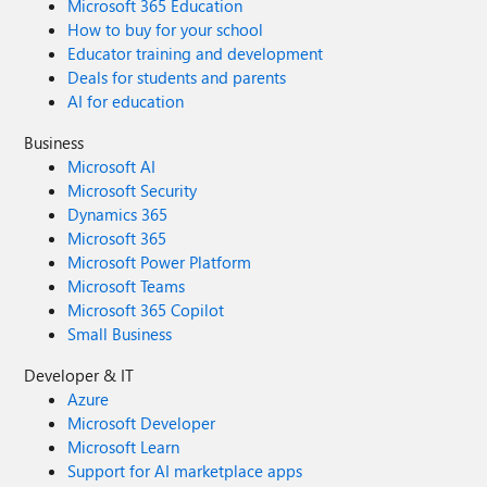
Microsoft 365 Education
How to buy for your school
Educator training and development
Deals for students and parents
AI for education
Business
Microsoft AI
Microsoft Security
Dynamics 365
Microsoft 365
Microsoft Power Platform
Microsoft Teams
Microsoft 365 Copilot
Small Business
Developer & IT
Azure
Microsoft Developer
Microsoft Learn
Support for AI marketplace apps