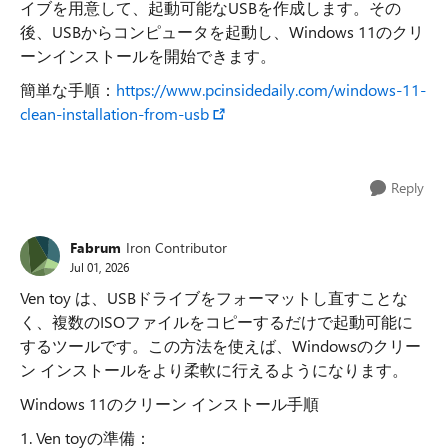
イブを用意して、起動可能なUSBを作成します。その
後、USBからコンピュータを起動し、Windows 11のクリ
ーンインストールを開始できます。
簡単な手順：
https://www.pcinsidedaily.com/windows-11-
clean-installation-from-usb
Reply
Fabrum
Iron Contributor
Jul 01, 2026
Ven toy は、USBドライブをフォーマットし直すことな
く、複数のISOファイルをコピーするだけで起動可能に
するツールです。この方法を使えば、Windowsのクリー
ン インストールをより柔軟に行えるようになります。
Windows 11のクリーン インストール手順
1. Ven toyの準備：