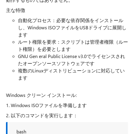
主な特徴
自動化プロセス：必要な依存関係をインストール
し、Windows ISOファイルをUSBドライブに展開し
ます
ルート権限を要求：スクリプトは管理者権限（ルー
ト権限）を必要とします
GNU Gen eral Public License v3.0でライセンスされ
たオープンソースソフトウェアです
複数のLinuxディストリビューションに対応してい
ます
Windows クリーン インストール:
1. Windows ISOファイルを準備します
2. 以下のコマンドを実行します：
bash