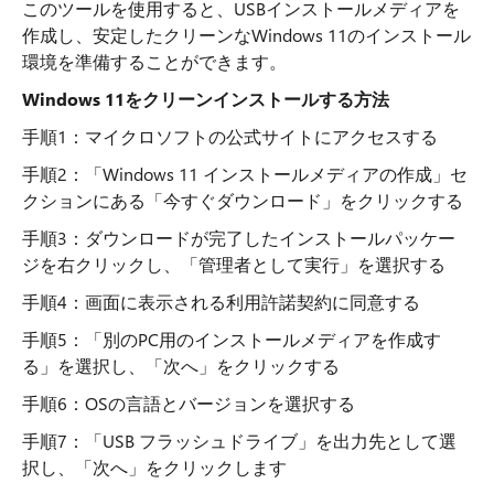
このツールを使用すると、USBインストールメディアを
作成し、安定したクリーンなWindows 11のインストール
環境を準備することができます。
Windows 11をクリーンインストールする方法
手順1：マイクロソフトの公式サイトにアクセスする
手順2：「Windows 11 インストールメディアの作成」セ
クションにある「今すぐダウンロード」をクリックする
手順3：ダウンロードが完了したインストールパッケー
ジを右クリックし、「管理者として実行」を選択する
手順4：画面に表示される利用許諾契約に同意する
手順5：「別のPC用のインストールメディアを作成す
る」を選択し、「次へ」をクリックする
手順6：OSの言語とバージョンを選択する
手順7：「USB フラッシュドライブ」を出力先として選
択し、「次へ」をクリックします