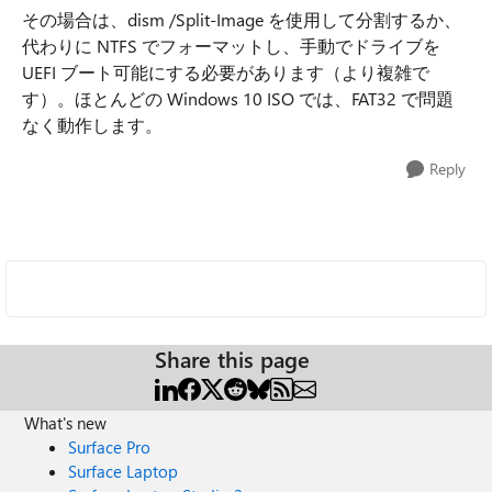
その場合は、dism /Split-Image を使用して分割するか、
代わりに NTFS でフォーマットし、手動でドライブを
UEFI ブート可能にする必要があります（より複雑で
す）。ほとんどの Windows 10 ISO では、FAT32 で問題
なく動作します。
Reply
Share this page
What's new
Surface Pro
Surface Laptop