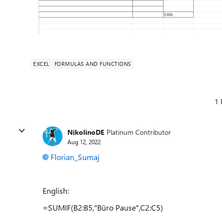
EXCEL
FORMULAS AND FUNCTIONS
1 
NikolinoDE
Platinum Contributor
Aug 12, 2022
Florian_Sumaj
English:
=SUMIF(B2:B5,"Büro Pause",C2:C5)