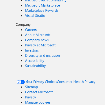
Microsoft Tech Community
Microsoft Marketplace
Marketplace Rewards
Visual Studio
Company
Careers
About Microsoft
Company news
Privacy at Microsoft
Investors
Diversity and inclusion
Accessibility
Sustainability
Your Privacy Choices
Consumer Health Privacy
Sitemap
Contact Microsoft
Privacy
Manage cookies