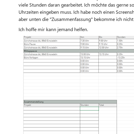
viele Stunden daran gearbeitet. Ich möchte das gerne s
Uhrzeiten eingeben muss. Ich habe noch einen Screensh
aber unten die "Zusammenfassung" bekomme ich nicht 
Ich hoffe mir kann jemand helfen.