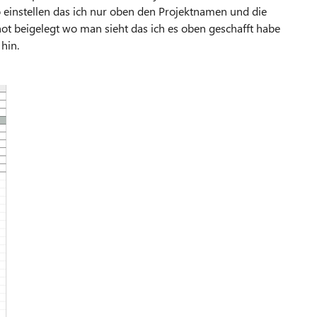
o einstellen das ich nur oben den Projektnamen und die
ot beigelegt wo man sieht das ich es oben geschafft habe
hin.