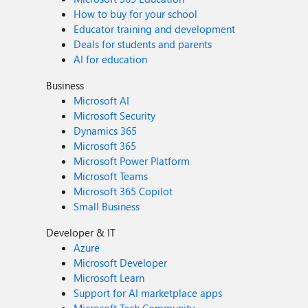
How to buy for your school
Educator training and development
Deals for students and parents
AI for education
Business
Microsoft AI
Microsoft Security
Dynamics 365
Microsoft 365
Microsoft Power Platform
Microsoft Teams
Microsoft 365 Copilot
Small Business
Developer & IT
Azure
Microsoft Developer
Microsoft Learn
Support for AI marketplace apps