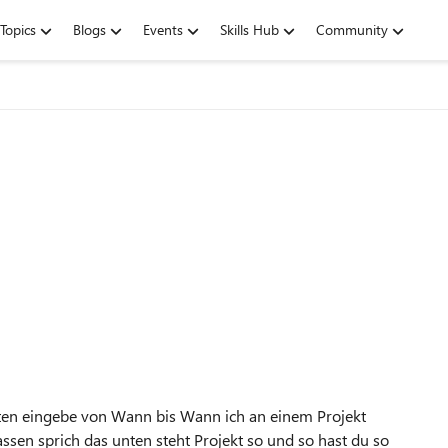
Topics
Blogs
Events
Skills Hub
Community
zeiten eingebe von Wann bis Wann ich an einem Projekt
ssen sprich das unten steht Projekt so und so hast du so