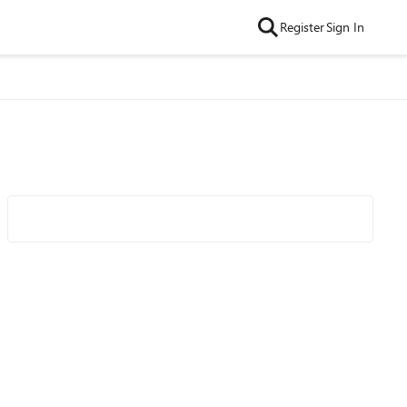
Register
Sign In