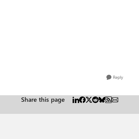
Reply
Share this page