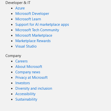
Developer & IT
Azure
Microsoft Developer
Microsoft Learn
Support for AI marketplace apps
Microsoft Tech Community
Microsoft Marketplace
Marketplace Rewards
Visual Studio
Company
Careers
About Microsoft
Company news
Privacy at Microsoft
Investors
Diversity and inclusion
Accessibility
Sustainability