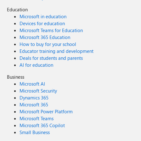
Education
Microsoft in education
Devices for education
Microsoft Teams for Education
Microsoft 365 Education
How to buy for your school
Educator training and development
Deals for students and parents
AI for education
Business
Microsoft AI
Microsoft Security
Dynamics 365
Microsoft 365
Microsoft Power Platform
Microsoft Teams
Microsoft 365 Copilot
Small Business