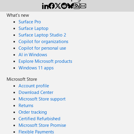
What's new
Surface Pro
Surface Laptop
Surface Laptop Studio 2
Copilot for organizations
Copilot for personal use
AI in Windows
Explore Microsoft products
Windows 11 apps
Microsoft Store
Account profile
Download Center
Microsoft Store support
Returns
Order tracking
Certified Refurbished
Microsoft Store Promise
Flexible Payments