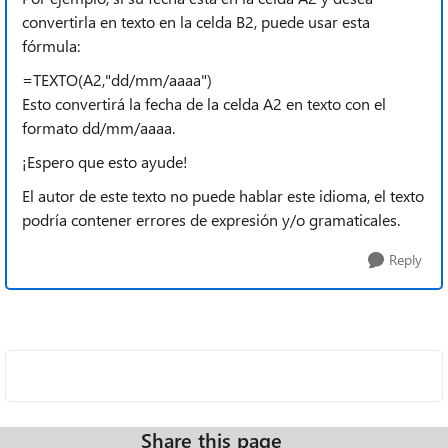
convertirla en texto en la celda B2, puede usar esta
fórmula:
=TEXTO(A2,"dd/mm/aaaa")
Esto convertirá la fecha de la celda A2 en texto con el
formato dd/mm/aaaa.
¡Espero que esto ayude!
El autor de este texto no puede hablar este idioma, el texto
podría contener errores de expresión y/o gramaticales.
Reply
Share this page