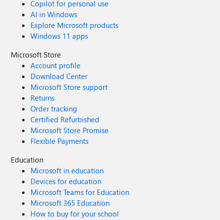
Copilot for personal use
AI in Windows
Explore Microsoft products
Windows 11 apps
Microsoft Store
Account profile
Download Center
Microsoft Store support
Returns
Order tracking
Certified Refurbished
Microsoft Store Promise
Flexible Payments
Education
Microsoft in education
Devices for education
Microsoft Teams for Education
Microsoft 365 Education
How to buy for your school