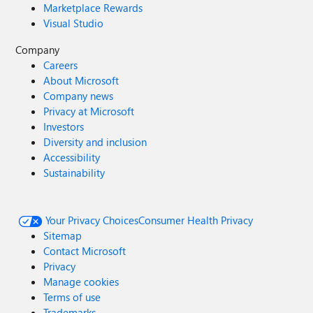
Marketplace Rewards
Visual Studio
Company
Careers
About Microsoft
Company news
Privacy at Microsoft
Investors
Diversity and inclusion
Accessibility
Sustainability
Your Privacy Choices
Consumer Health Privacy
Sitemap
Contact Microsoft
Privacy
Manage cookies
Terms of use
Trademarks