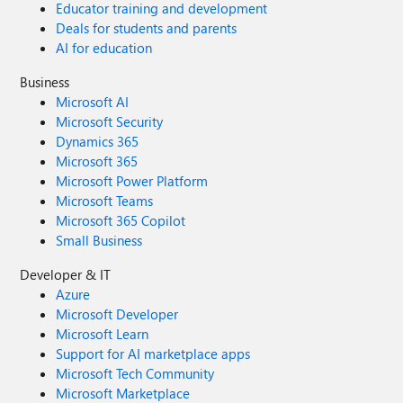
Educator training and development
Deals for students and parents
AI for education
Business
Microsoft AI
Microsoft Security
Dynamics 365
Microsoft 365
Microsoft Power Platform
Microsoft Teams
Microsoft 365 Copilot
Small Business
Developer & IT
Azure
Microsoft Developer
Microsoft Learn
Support for AI marketplace apps
Microsoft Tech Community
Microsoft Marketplace