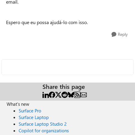
email.
Espero que eu possa ajudá-lo com isso.
Reply
Share this page
What's new
Surface Pro
Surface Laptop
Surface Laptop Studio 2
Copilot for organizations