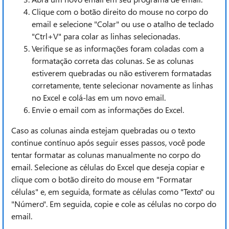
Clique com o botão direito do mouse no corpo do
email e selecione "Colar" ou use o atalho de teclado
"Ctrl+V" para colar as linhas selecionadas.
Verifique se as informações foram coladas com a
formatação correta das colunas. Se as colunas
estiverem quebradas ou não estiverem formatadas
corretamente, tente selecionar novamente as linhas
no Excel e colá-las em um novo email.
Envie o email com as informações do Excel.
Caso as colunas ainda estejam quebradas ou o texto
continue contínuo após seguir esses passos, você pode
tentar formatar as colunas manualmente no corpo do
email. Selecione as células do Excel que deseja copiar e
clique com o botão direito do mouse em "Formatar
células" e, em seguida, formate as células como "Texto" ou
"Número". Em seguida, copie e cole as células no corpo do
email.