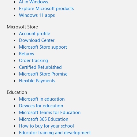
AI in Windows
Explore Microsoft products
Windows 11 apps
Microsoft Store
Account profile
Download Center
Microsoft Store support
Returns
Order tracking
Certified Refurbished
Microsoft Store Promise
Flexible Payments
Education
Microsoft in education
Devices for education
Microsoft Teams for Education
Microsoft 365 Education
How to buy for your school
Educator training and development