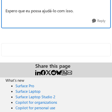
Espero que eu possa ajudá-lo com isso.
Reply
Share this page
What's new
Surface Pro
Surface Laptop
Surface Laptop Studio 2
Copilot for organizations
Copilot for personal use