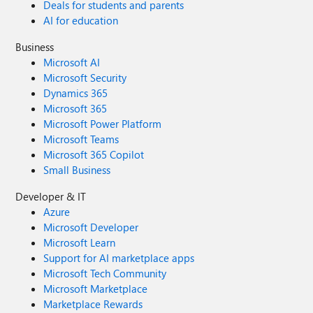
Deals for students and parents
AI for education
Business
Microsoft AI
Microsoft Security
Dynamics 365
Microsoft 365
Microsoft Power Platform
Microsoft Teams
Microsoft 365 Copilot
Small Business
Developer & IT
Azure
Microsoft Developer
Microsoft Learn
Support for AI marketplace apps
Microsoft Tech Community
Microsoft Marketplace
Marketplace Rewards