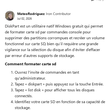
MateoRodriguez
Iron Contributor
Jul 02, 2026
DiskPart est un utilitaire natif Windows gratuit qui permet
de formater carte sd par commandes console pour
supprimer des partitions corrompues et recréer un volume
fonctionnel sur carte SD, bien qu’il requière une grande
vigilance sur la sélection du disque afin d’éviter d’effacer
par erreur d’autres supports de stockage.
Comment formater carte sd
Ouvrez l'invite de commandes en tant
qu'administrateur.
Tapez « diskpart » puis appuyez sur la touche Entrée.
Tapez « list disk » pour afficher tous les disques
connectés.
Identifiez votre carte SD en fonction de sa capacité de
stockage.