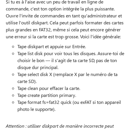
Si tu es à l'aise avec un peu de travail en ligne de
commande, c'est ton option intégrée la plus puissante.
Ouvre l'invite de commandes en tant qu'administrateur et
utilise l'outil diskpart. Cela peut parfois formater des cartes
plus grandes en FAT32, même si cela peut encore générer
une erreur si la carte est trop grosse. Voici l'idée générale:
Tape diskpart et appuie sur Entrée.
Tape list disk pour voir tous les disques. Assure-toi de
choisir le bon — il s'agit de ta carte SD, pas de ton
disque dur principal.
Tape select disk X (remplace X par le numéro de ta
carte SD).
Tape clean pour effacer la carte.
Tape create partition primary.
Tape format fs=fat32 quick (ou exFAT si ton appareil
photo le supporte).
Attention : utiliser diskpart de manière incorrecte peut