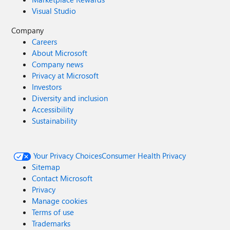
Visual Studio
Company
Careers
About Microsoft
Company news
Privacy at Microsoft
Investors
Diversity and inclusion
Accessibility
Sustainability
Your Privacy Choices
Consumer Health Privacy
Sitemap
Contact Microsoft
Privacy
Manage cookies
Terms of use
Trademarks