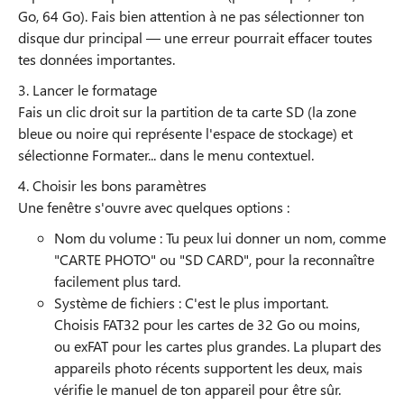
Go, 64 Go). Fais bien attention à ne pas sélectionner ton
disque dur principal — une erreur pourrait effacer toutes
tes données importantes.
3. Lancer le formatage
Fais un clic droit sur la partition de ta carte SD (la zone
bleue ou noire qui représente l'espace de stockage) et
sélectionne Formater... dans le menu contextuel.
4. Choisir les bons paramètres
Une fenêtre s'ouvre avec quelques options :
Nom du volume : Tu peux lui donner un nom, comme
"CARTE PHOTO" ou "SD CARD", pour la reconnaître
facilement plus tard.
Système de fichiers : C'est le plus important.
Choisis FAT32 pour les cartes de 32 Go ou moins,
ou exFAT pour les cartes plus grandes. La plupart des
appareils photo récents supportent les deux, mais
vérifie le manuel de ton appareil pour être sûr.