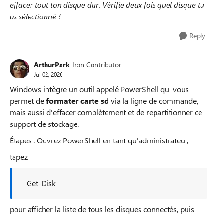
effacer tout ton disque dur. Vérifie deux fois quel disque tu
as sélectionné !
Reply
ArthurPark
Iron Contributor
Jul 02, 2026
Windows intègre un outil appelé PowerShell qui vous
permet de
formater carte sd
via la ligne de commande,
mais aussi d'effacer complètement et de repartitionner ce
support de stockage.
Étapes : Ouvrez PowerShell en tant qu'administrateur,
tapez
Get-Disk
pour afficher la liste de tous les disques connectés, puis