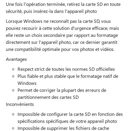
Une fois l'opération terminée, retirez la carte SD en toute
sécurité, puis insérez-la dans l'appareil photo
Lorsque Windows ne reconnaît pas la carte SD, vous
pouvez recourir à cette solution d'urgence efficace, mais
elle reste un choix secondaire par rapport au formatage
directement sur l'appareil photo, car ce dernier garantit
une compatibilité optimale pour vos photos et vidéos.
Avantages
Respect strict de toutes les normes SD officielles
Plus fiable et plus stable que le formatage natif de
Windows
Permet de corriger la plupart des erreurs de
partitionnement des cartes SD
Inconvénients
Impossible de configurer la carte SD en fonction des
spécifications spécifiques de votre appareil photo
Impossible de supprimer les fichiers de cache