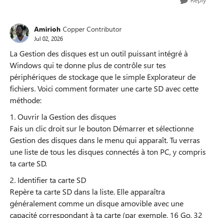
Amirioh
Copper Contributor
Jul 02, 2026
La Gestion des disques est un outil puissant intégré à
Windows qui te donne plus de contrôle sur tes
périphériques de stockage que le simple Explorateur de
fichiers. Voici comment formater une carte SD avec cette
méthode:
1. Ouvrir la Gestion des disques
Fais un clic droit sur le bouton Démarrer et sélectionne
Gestion des disques dans le menu qui apparaît. Tu verras
une liste de tous les disques connectés à ton PC, y compris
ta carte SD.
2. Identifier ta carte SD
Repère ta carte SD dans la liste. Elle apparaîtra
généralement comme un disque amovible avec une
capacité correspondant à ta carte (par exemple, 16 Go, 32