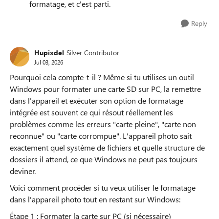
formatage, et c'est parti.
Reply
Hupixdel
Silver Contributor
Jul 03, 2026
Pourquoi cela compte-t-il ? Même si tu utilises un outil
Windows pour formater une carte SD sur PC, la remettre
dans l'appareil et exécuter son option de formatage
intégrée est souvent ce qui résout réellement les
problèmes comme les erreurs "carte pleine", "carte non
reconnue" ou "carte corrompue". L'appareil photo sait
exactement quel système de fichiers et quelle structure de
dossiers il attend, ce que Windows ne peut pas toujours
deviner.
Voici comment procéder si tu veux utiliser le formatage
dans l'appareil photo tout en restant sur Windows:
Étape 1 : Formater la carte sur PC (si nécessaire)