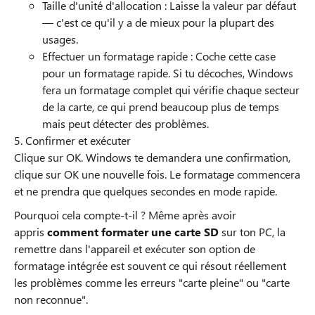
Taille d'unité d'allocation : Laisse la valeur par défaut
— c'est ce qu'il y a de mieux pour la plupart des
usages.
Effectuer un formatage rapide : Coche cette case
pour un formatage rapide. Si tu décoches, Windows
fera un formatage complet qui vérifie chaque secteur
de la carte, ce qui prend beaucoup plus de temps
mais peut détecter des problèmes.
5. Confirmer et exécuter
Clique sur OK. Windows te demandera une confirmation,
clique sur OK une nouvelle fois. Le formatage commencera
et ne prendra que quelques secondes en mode rapide.
Pourquoi cela compte-t-il ? Même après avoir
appris
comment formater une carte SD
sur ton PC, la
remettre dans l'appareil et exécuter son option de
formatage intégrée est souvent ce qui résout réellement
les problèmes comme les erreurs "carte pleine" ou "carte
non reconnue".