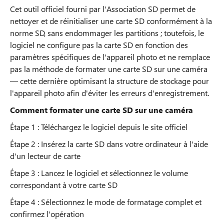
Cet outil officiel fourni par l'Association SD permet de
nettoyer et de réinitialiser une carte SD conformément à la
norme SD, sans endommager les partitions ; toutefois, le
logiciel ne configure pas la carte SD en fonction des
paramètres spécifiques de l'appareil photo et ne remplace
pas la méthode de formater une carte SD sur une caméra
— cette dernière optimisant la structure de stockage pour
l'appareil photo afin d'éviter les erreurs d'enregistrement.
Comment formater une carte SD sur une caméra
Étape 1 : Téléchargez le logiciel depuis le site officiel
Étape 2 : Insérez la carte SD dans votre ordinateur à l'aide
d'un lecteur de carte
Étape 3 : Lancez le logiciel et sélectionnez le volume
correspondant à votre carte SD
Étape 4 : Sélectionnez le mode de formatage complet et
confirmez l'opération