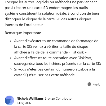
Lorsque les autres logiciels ou méthodes ne parviennent
pas à réparer une carte SD endommagée, les outils
système constituent la solution idéale, à condition de bien
distinguer le disque de la carte SD des autres disques
internes de l'ordinateur.
Remarque importante
Avant d'exécuter toute commande de formatage de
la carte SD, veillez à vérifier la taille du disque
affichée à l'aide de la commande « list disk ».
Avant d'effectuer toute opération avec DiskPart,
sauvegardez tous les fichiers présents sur la carte SD.
Si vous n'êtes pas certain du numéro attribué à la
carte SD, n'utilisez pas cette méthode.
Reply
NicholasWilliams
Bronze Contributor
Jul 02, 2026