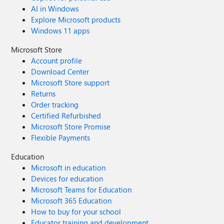
AI in Windows
Explore Microsoft products
Windows 11 apps
Microsoft Store
Account profile
Download Center
Microsoft Store support
Returns
Order tracking
Certified Refurbished
Microsoft Store Promise
Flexible Payments
Education
Microsoft in education
Devices for education
Microsoft Teams for Education
Microsoft 365 Education
How to buy for your school
Educator training and development