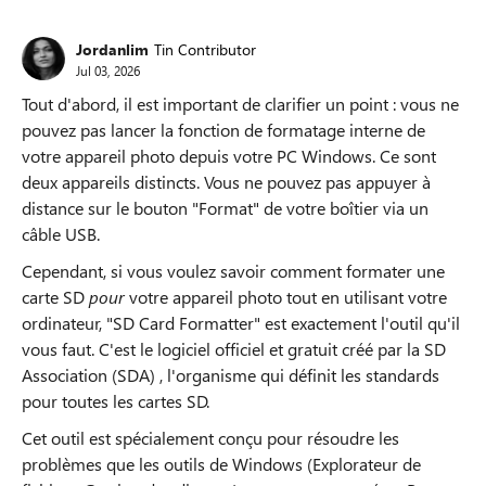
Jordanlim
Tin Contributor
Jul 03, 2026
Tout d'abord, il est important de clarifier un point : vous ne
pouvez pas lancer la fonction de formatage interne de
votre appareil photo depuis votre PC Windows. Ce sont
deux appareils distincts. Vous ne pouvez pas appuyer à
distance sur le bouton "Format" de votre boîtier via un
câble USB.
Cependant, si vous voulez savoir comment formater une
carte SD
pour
votre appareil photo tout en utilisant votre
ordinateur, "SD Card Formatter" est exactement l'outil qu'il
vous faut. C'est le logiciel officiel et gratuit créé par la SD
Association (SDA) , l'organisme qui définit les standards
pour toutes les cartes SD.
Cet outil est spécialement conçu pour résoudre les
problèmes que les outils de Windows (Explorateur de