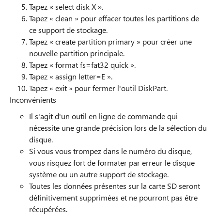
Tapez « select disk X ».
Tapez « clean » pour effacer toutes les partitions de
ce support de stockage.
Tapez « create partition primary » pour créer une
nouvelle partition principale.
Tapez « format fs=fat32 quick ».
Tapez « assign letter=E ».
Tapez « exit » pour fermer l'outil DiskPart.
Inconvénients
Il s'agit d'un outil en ligne de commande qui
nécessite une grande précision lors de la sélection du
disque.
Si vous vous trompez dans le numéro du disque,
vous risquez fort de formater par erreur le disque
système ou un autre support de stockage.
Toutes les données présentes sur la carte SD seront
définitivement supprimées et ne pourront pas être
récupérées.