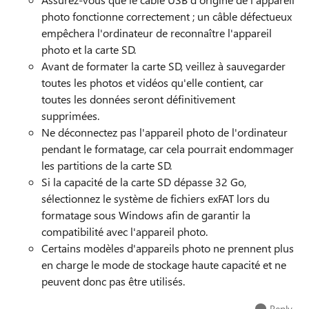
photo fonctionne correctement ; un câble défectueux
empêchera l'ordinateur de reconnaître l'appareil
photo et la carte SD.
Avant de formater la carte SD, veillez à sauvegarder
toutes les photos et vidéos qu'elle contient, car
toutes les données seront définitivement
supprimées.
Ne déconnectez pas l'appareil photo de l'ordinateur
pendant le formatage, car cela pourrait endommager
les partitions de la carte SD.
Si la capacité de la carte SD dépasse 32 Go,
sélectionnez le système de fichiers exFAT lors du
formatage sous Windows afin de garantir la
compatibilité avec l'appareil photo.
Certains modèles d'appareils photo ne prennent plus
en charge le mode de stockage haute capacité et ne
peuvent donc pas être utilisés.
Reply