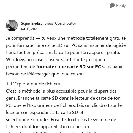
Reply
Squameki3
Brass Contributor
Jul 02, 2026
Je comprends — tu veux une méthode totalement gratuite
pour formater une carte SD sur PC sans installer de logiciel
tiers, tout en préparant la carte pour ton appareil photo.
Windows propose plusieurs outils intégrés qui te
permettent de
formater une carte SD sur PC
sans avoir
besoin de télécharger quoi que ce soit.
1.
L'Explorateur de fichiers
C'est la méthode la plus accessible pour la plupart des
gens. Branche ta carte SD dans le lecteur de carte de ton
PC, ouvre l'Explorateur de fichiers, fais un clic droit sur le
lecteur correspondant à ta carte SD et
sélectionne Formater. Ensuite, tu choisis le système de
fichiers dont ton appareil photo a besoin —