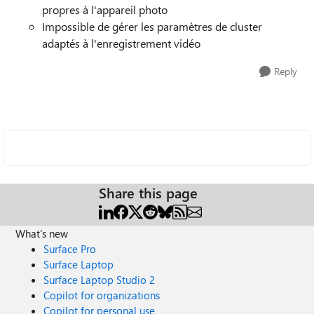
propres à l'appareil photo
Impossible de gérer les paramètres de cluster
adaptés à l'enregistrement vidéo
Reply
Share this page
What's new
Surface Pro
Surface Laptop
Surface Laptop Studio 2
Copilot for organizations
Copilot for personal use