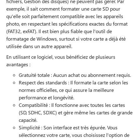
fichiers, Gestion des disques) ne peuvent pas gérer. Par
exemple, il sait comment formater une carte SD pour
qu'elle soit parfaitement compatible avec les appareils
photo, en respectant les spécifications exactes du format
(FAT32, exFAT). Il est bien plus fiable que l'outil de
formatage de Windows, surtout si votre carte a déjà été
utilisée dans un autre appareil.
En utilisant ce logiciel, vous bénéficiez de plusieurs
avantages :
Gratuité totale : Aucun achat ou abonnement requis.
Respect des standards : Il formate la carte selon les
normes officielles, ce qui assure la meilleure
performance et longévité.
Compatibilité : Il fonctionne avec toutes les cartes
(SD, SDHC, SDXC) et gère même les cartes de grande
capacité.
Simplicité : Son interface est très épurée. Vous
sélectionnez votre carte, vous choisissez l'option de