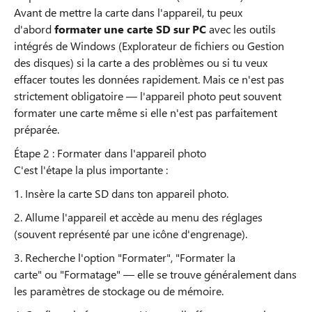
Avant de mettre la carte dans l'appareil, tu peux
d'abord
formater une carte SD sur PC
avec les outils
intégrés de Windows (Explorateur de fichiers ou Gestion
des disques) si la carte a des problèmes ou si tu veux
effacer toutes les données rapidement. Mais ce n'est pas
strictement obligatoire — l'appareil photo peut souvent
formater une carte même si elle n'est pas parfaitement
préparée.
Étape 2 : Formater dans l'appareil photo
C'est l'étape la plus importante :
1. Insère la carte SD dans ton appareil photo.
2. Allume l'appareil et accède au menu des réglages
(souvent représenté par une icône d'engrenage).
3. Recherche l'option "Formater", "Formater la
carte" ou "Formatage" — elle se trouve généralement dans
les paramètres de stockage ou de mémoire.