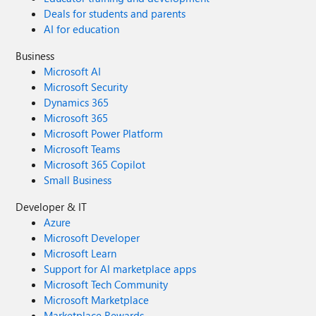
Deals for students and parents
AI for education
Business
Microsoft AI
Microsoft Security
Dynamics 365
Microsoft 365
Microsoft Power Platform
Microsoft Teams
Microsoft 365 Copilot
Small Business
Developer & IT
Azure
Microsoft Developer
Microsoft Learn
Support for AI marketplace apps
Microsoft Tech Community
Microsoft Marketplace
Marketplace Rewards