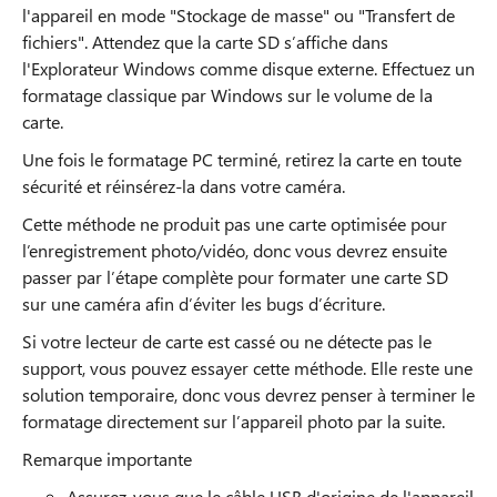
l'appareil en mode "Stockage de masse" ou "Transfert de
fichiers". Attendez que la carte SD s’affiche dans
l'Explorateur Windows comme disque externe. Effectuez un
formatage classique par Windows sur le volume de la
carte.
Une fois le formatage PC terminé, retirez la carte en toute
sécurité et réinsérez-la dans votre caméra.
Cette méthode ne produit pas une carte optimisée pour
l’enregistrement photo/vidéo, donc vous devrez ensuite
passer par l’étape complète pour formater une carte SD
sur une caméra afin d’éviter les bugs d’écriture.
Si votre lecteur de carte est cassé ou ne détecte pas le
support, vous pouvez essayer cette méthode. Elle reste une
solution temporaire, donc vous devrez penser à terminer le
formatage directement sur l’appareil photo par la suite.
Remarque importante
Assurez-vous que le câble USB d'origine de l'appareil