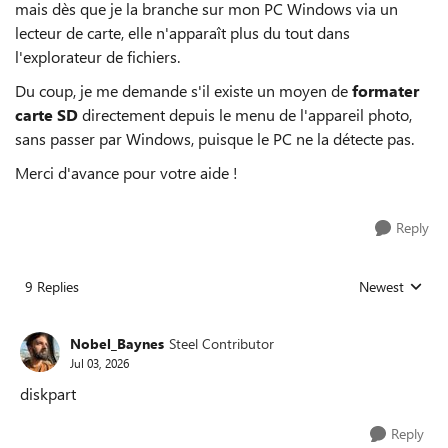
mais dès que je la branche sur mon PC Windows via un
lecteur de carte, elle n'apparaît plus du tout dans
l'explorateur de fichiers.
Du coup, je me demande s'il existe un moyen de
formater
carte SD
directement depuis le menu de l'appareil photo,
sans passer par Windows, puisque le PC ne la détecte pas.
Merci d'avance pour votre aide !
Reply
9 Replies
Newest
Replies sorted
Nobel_Baynes
Steel Contributor
Jul 03, 2026
diskpart
Reply