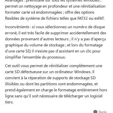
permet un nettoyage en profondeur et une réinitialisation
formater carte sd endommagées ; offre des options
flexibles de système de fichiers telles que FAT32 ou exFAT.
Inconvénients : si vous sélectionnez un numéro de disque
erroné, il est très facile de supprimer accidentellement des
données provenant d’autres lecteurs ; il n’y a pas d’aperçu
graphique du volume de stockage ; et lors du formatage
d’une carte SD, il n’existe pas d’assistant en un clic pour
simplifier l’ensemble du processus.
Cet outil vous permet de réinitialiser complètement une
carte SD défectueuse sur un ordinateur Windows. Il
convient à la réparation de supports de stockage SD
illisibles ou dont les partitions sont endommagées, et
prend également en charge le formatage entièrement hors
ligne sans qu'il soit nécessaire de télécharger un logiciel
tiers.
Reply