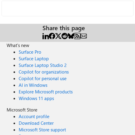
Share this page
What's new
Surface Pro
Surface Laptop
Surface Laptop Studio 2
Copilot for organizations
Copilot for personal use
AI in Windows
Explore Microsoft products
Windows 11 apps
Microsoft Store
Account profile
Download Center
Microsoft Store support