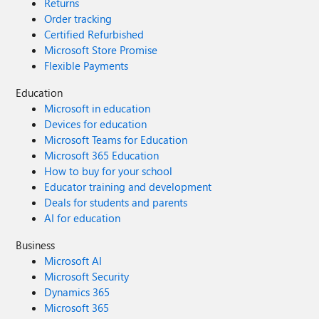
Returns
Order tracking
Certified Refurbished
Microsoft Store Promise
Flexible Payments
Education
Microsoft in education
Devices for education
Microsoft Teams for Education
Microsoft 365 Education
How to buy for your school
Educator training and development
Deals for students and parents
AI for education
Business
Microsoft AI
Microsoft Security
Dynamics 365
Microsoft 365