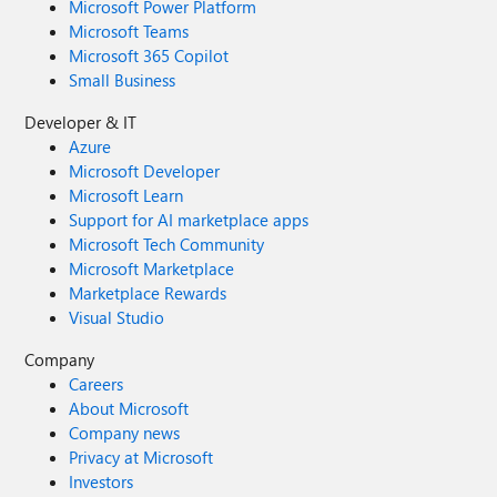
Microsoft Power Platform
Microsoft Teams
Microsoft 365 Copilot
Small Business
Developer & IT
Azure
Microsoft Developer
Microsoft Learn
Support for AI marketplace apps
Microsoft Tech Community
Microsoft Marketplace
Marketplace Rewards
Visual Studio
Company
Careers
About Microsoft
Company news
Privacy at Microsoft
Investors