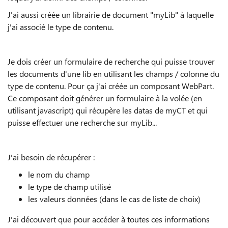
J'ai aussi créée un librairie de document "myLib" à laquelle
j'ai associé le type de contenu.
Je dois créer un formulaire de recherche qui puisse trouver
les documents d'une lib en utilisant les champs / colonne du
type de contenu. Pour ça j'ai créée un composant WebPart.
Ce composant doit générer un formulaire à la volée (en
utilisant javascript) qui récupère les datas de myCT et qui
puisse effectuer une recherche sur myLib...
J'ai besoin de récupérer :
le nom du champ
le type de champ utilisé
les valeurs données (dans le cas de liste de choix)
J'ai découvert que pour accéder à toutes ces informations