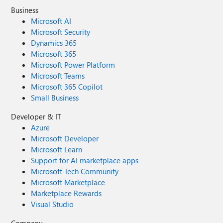
Business
Microsoft AI
Microsoft Security
Dynamics 365
Microsoft 365
Microsoft Power Platform
Microsoft Teams
Microsoft 365 Copilot
Small Business
Developer & IT
Azure
Microsoft Developer
Microsoft Learn
Support for AI marketplace apps
Microsoft Tech Community
Microsoft Marketplace
Marketplace Rewards
Visual Studio