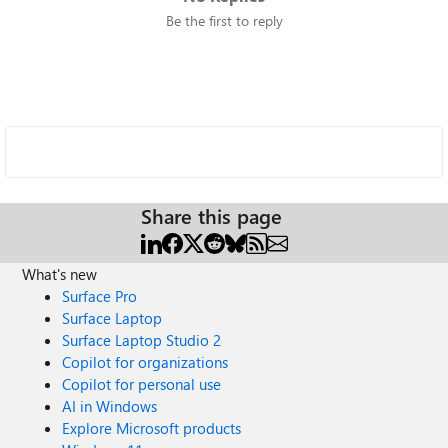
Be the first to reply
Share this page
What's new
Surface Pro
Surface Laptop
Surface Laptop Studio 2
Copilot for organizations
Copilot for personal use
AI in Windows
Explore Microsoft products