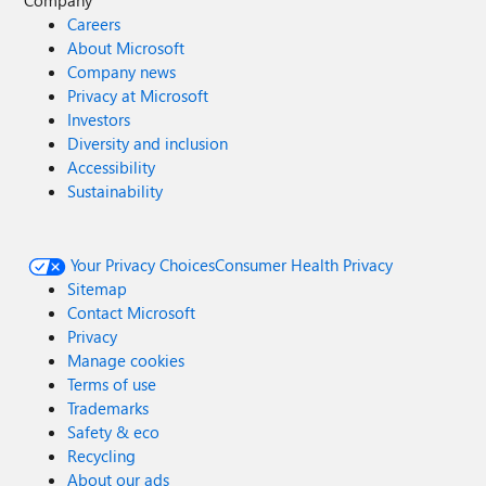
Company
Careers
About Microsoft
Company news
Privacy at Microsoft
Investors
Diversity and inclusion
Accessibility
Sustainability
Your Privacy Choices
Consumer Health Privacy
Sitemap
Contact Microsoft
Privacy
Manage cookies
Terms of use
Trademarks
Safety & eco
Recycling
About our ads