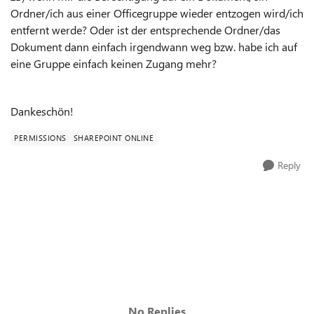
Ordner/ich aus einer Officegruppe wieder entzogen wird/ich
entfernt werde? Oder ist der entsprechende Ordner/das
Dokument dann einfach irgendwann weg bzw. habe ich auf
eine Gruppe einfach keinen Zugang mehr?
Dankeschön!
PERMISSIONS
SHAREPOINT ONLINE
Reply
No Replies