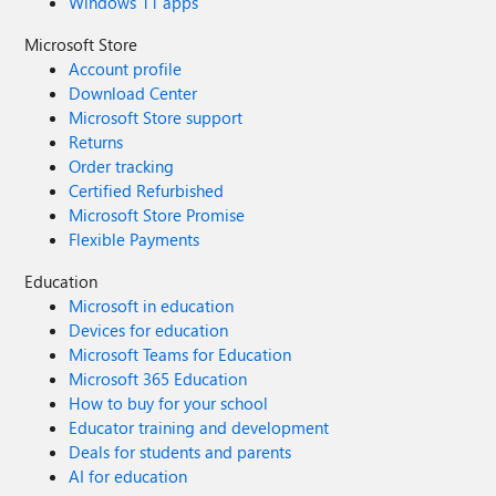
Windows 11 apps
Microsoft Store
Account profile
Download Center
Microsoft Store support
Returns
Order tracking
Certified Refurbished
Microsoft Store Promise
Flexible Payments
Education
Microsoft in education
Devices for education
Microsoft Teams for Education
Microsoft 365 Education
How to buy for your school
Educator training and development
Deals for students and parents
AI for education