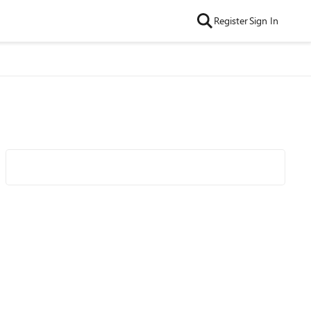
Register
Sign In