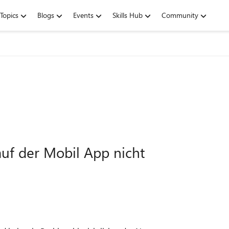
Topics
Blogs
Events
Skills Hub
Community
auf der Mobil App nicht