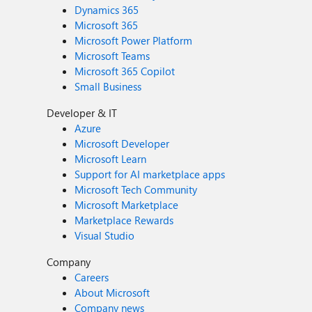
Dynamics 365
Microsoft 365
Microsoft Power Platform
Microsoft Teams
Microsoft 365 Copilot
Small Business
Developer & IT
Azure
Microsoft Developer
Microsoft Learn
Support for AI marketplace apps
Microsoft Tech Community
Microsoft Marketplace
Marketplace Rewards
Visual Studio
Company
Careers
About Microsoft
Company news