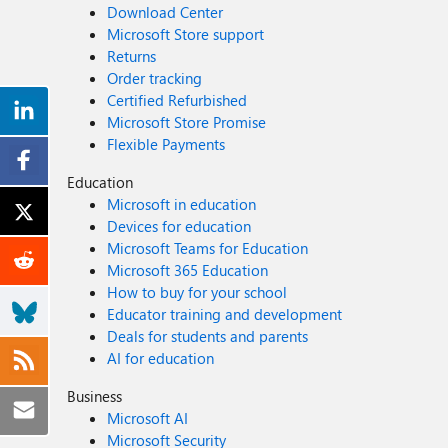
Download Center
Microsoft Store support
Returns
Order tracking
Certified Refurbished
Microsoft Store Promise
Flexible Payments
Education
Microsoft in education
Devices for education
Microsoft Teams for Education
Microsoft 365 Education
How to buy for your school
Educator training and development
Deals for students and parents
AI for education
Business
Microsoft AI
Microsoft Security