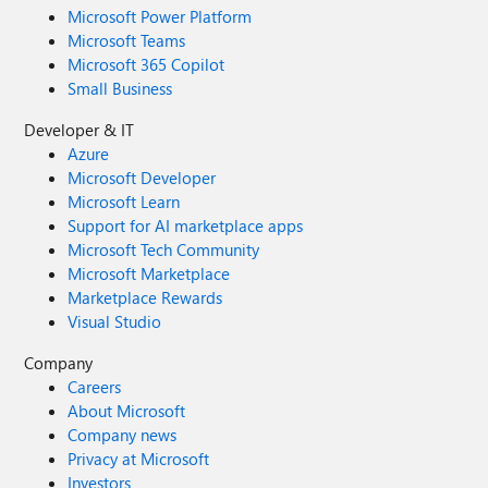
Microsoft Power Platform
Microsoft Teams
Microsoft 365 Copilot
Small Business
Developer & IT
Azure
Microsoft Developer
Microsoft Learn
Support for AI marketplace apps
Microsoft Tech Community
Microsoft Marketplace
Marketplace Rewards
Visual Studio
Company
Careers
About Microsoft
Company news
Privacy at Microsoft
Investors