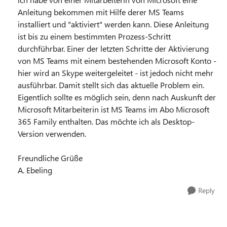
Anleitung bekommen mit Hilfe derer MS Teams
installiert und "aktiviert" werden kann. Diese Anleitung
ist bis zu einem bestimmten Prozess-Schritt
durchführbar. Einer der letzten Schritte der Aktivierung
von MS Teams mit einem bestehenden Microsoft Konto -
hier wird an Skype weitergeleitet - ist jedoch nicht mehr
ausführbar. Damit stellt sich das aktuelle Problem ein.
Eigentlich sollte es möglich sein, denn nach Auskunft der
Microsoft Mitarbeiterin ist MS Teams im Abo Microsoft
365 Family enthalten. Das möchte ich als Desktop-
Version verwenden.
Freundliche Grüße
A. Ebeling
Reply