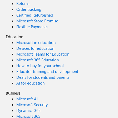
Returns
Order tracking
Certified Refurbished
Microsoft Store Promise
Flexible Payments
Education
Microsoft in education
Devices for education
Microsoft Teams for Education
Microsoft 365 Education
How to buy for your school
Educator training and development
Deals for students and parents
AI for education
Business
Microsoft AI
Microsoft Security
Dynamics 365
Microsoft 365