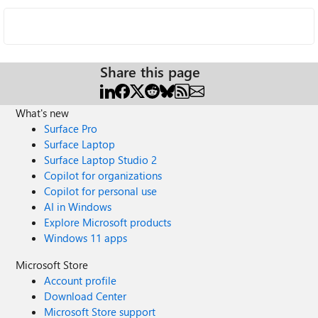
Share this page
What's new
Surface Pro
Surface Laptop
Surface Laptop Studio 2
Copilot for organizations
Copilot for personal use
AI in Windows
Explore Microsoft products
Windows 11 apps
Microsoft Store
Account profile
Download Center
Microsoft Store support