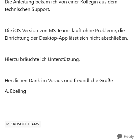
Die Anleitung bekam ich von einer Kollegin aus dem
technischen Support.
Die iOS Version von MS Teams läuft ohne Probleme, die
Einrichtung der Desktop-App lässt sich nicht abschließen.
Hierzu bräuchte ich Unterstützung.
Herzlichen Dank im Voraus und freundliche Grüße
A. Ebeling
MICROSOFT TEAMS
Reply