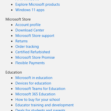
Explore Microsoft products
Windows 11 apps
Microsoft Store
Account profile
Download Center
Microsoft Store support
Returns
Order tracking
Certified Refurbished
Microsoft Store Promise
Flexible Payments
Education
Microsoft in education
Devices for education
Microsoft Teams for Education
Microsoft 365 Education
How to buy for your school
Educator training and development
Deals for students and parents