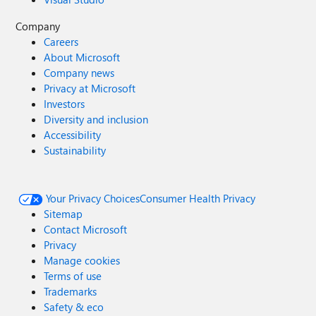
Company
Careers
About Microsoft
Company news
Privacy at Microsoft
Investors
Diversity and inclusion
Accessibility
Sustainability
Your Privacy Choices
Consumer Health Privacy
Sitemap
Contact Microsoft
Privacy
Manage cookies
Terms of use
Trademarks
Safety & eco