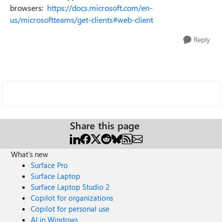
browsers:
https://docs.microsoft.com/en-
us/microsoftteams/get-clients#web-client
Reply
Share this page
What's new
Surface Pro
Surface Laptop
Surface Laptop Studio 2
Copilot for organizations
Copilot for personal use
AI in Windows