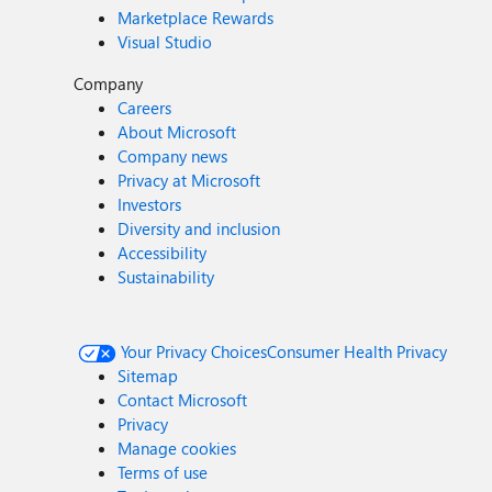
Marketplace Rewards
Visual Studio
Company
Careers
About Microsoft
Company news
Privacy at Microsoft
Investors
Diversity and inclusion
Accessibility
Sustainability
Your Privacy Choices
Consumer Health Privacy
Sitemap
Contact Microsoft
Privacy
Manage cookies
Terms of use