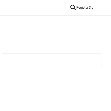
Register
Sign In