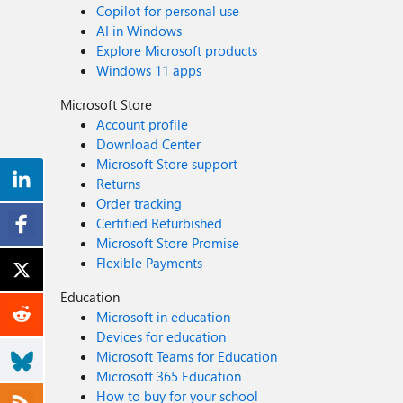
Copilot for personal use
AI in Windows
Explore Microsoft products
Windows 11 apps
Microsoft Store
Account profile
Download Center
Microsoft Store support
Returns
Order tracking
Certified Refurbished
Microsoft Store Promise
Flexible Payments
Education
Microsoft in education
Devices for education
Microsoft Teams for Education
Microsoft 365 Education
How to buy for your school