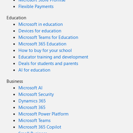
Flexible Payments
Education
Microsoft in education
Devices for education
Microsoft Teams for Education
Microsoft 365 Education
How to buy for your school
Educator training and development
Deals for students and parents
AI for education
Business
Microsoft AI
Microsoft Security
Dynamics 365
Microsoft 365
Microsoft Power Platform
Microsoft Teams
Microsoft 365 Copilot