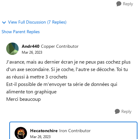
Reply
View Full Discussion (7 Replies)
Show Parent Replies
Andr440
Copper Contributor
Mar 26, 2023
J'avance, mais au dernier écran je ne peux pas cochez plus
d'un axe secondaire. Si je coche, l'autre se décoche. Toi tu
as réussi à mettre 3 crochets
Est-il possible de m'envoyer ta série de données qui
alimente ton graphique
Merci beaucoup
Reply
Hecatonchire
Iron Contributor
Mar 26, 2023