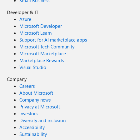
Small Business
Developer & IT
Azure
Microsoft Developer
Microsoft Learn
Support for AI marketplace apps
Microsoft Tech Community
Microsoft Marketplace
Marketplace Rewards
Visual Studio
Company
Careers
About Microsoft
Company news
Privacy at Microsoft
Investors
Diversity and inclusion
Accessibility
Sustainability