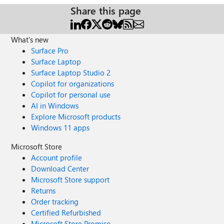
Share this page
What's new
Surface Pro
Surface Laptop
Surface Laptop Studio 2
Copilot for organizations
Copilot for personal use
AI in Windows
Explore Microsoft products
Windows 11 apps
Microsoft Store
Account profile
Download Center
Microsoft Store support
Returns
Order tracking
Certified Refurbished
Microsoft Store Promise