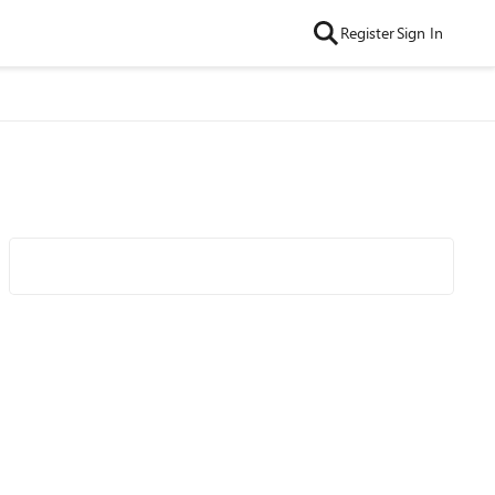
Register
Sign In