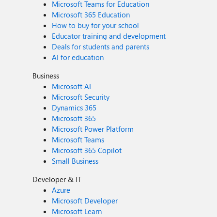
Microsoft Teams for Education
Microsoft 365 Education
How to buy for your school
Educator training and development
Deals for students and parents
AI for education
Business
Microsoft AI
Microsoft Security
Dynamics 365
Microsoft 365
Microsoft Power Platform
Microsoft Teams
Microsoft 365 Copilot
Small Business
Developer & IT
Azure
Microsoft Developer
Microsoft Learn