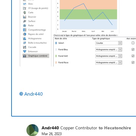
Andr440
Andr440
Copper Contributor
to Hecatonchire
Mar 26, 2023