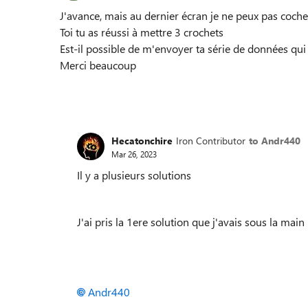
J'avance, mais au dernier écran je ne peux pas cochez
Toi tu as réussi à mettre 3 crochets
Est-il possible de m'envoyer ta série de données qu
Merci beaucoup
Hecatonchire
Iron Contributor
to Andr440
Mar 26, 2023
Il y a plusieurs solutions
J'ai pris la 1ere solution que j'avais sous la main
Andr440