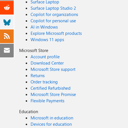
Surface Laptop
Surface Laptop Studio 2
Copilot for organizations
Copilot for personal use
AI in Windows
Explore Microsoft products
Windows 11 apps
Microsoft Store
Account profile
Download Center
Microsoft Store support
Returns
Order tracking
Certified Refurbished
Microsoft Store Promise
Flexible Payments
Education
Microsoft in education
Devices for education