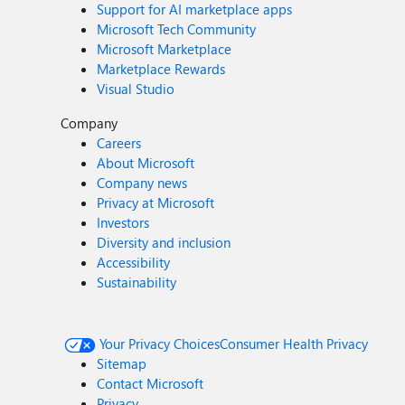
Support for AI marketplace apps
Microsoft Tech Community
Microsoft Marketplace
Marketplace Rewards
Visual Studio
Company
Careers
About Microsoft
Company news
Privacy at Microsoft
Investors
Diversity and inclusion
Accessibility
Sustainability
Your Privacy Choices
Consumer Health Privacy
Sitemap
Contact Microsoft
Privacy