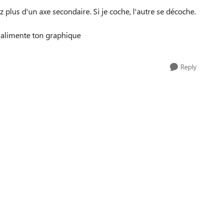
 plus d'un axe secondaire. Si je coche, l'autre se décoche.
i alimente ton graphique
Reply