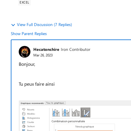
EXCEL
View Full Discussion (7 Replies)
Show Parent Replies
Hecatonchire
Iron Contributor
Mar 26, 2023
Bonjour,
Tu peux faire ainsi