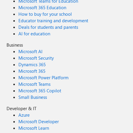
Microsoft Teams for Education
Microsoft 365 Education
How to buy for your school
Educator training and development
Deals for students and parents
AI for education
Business
Microsoft AI
Microsoft Security
Dynamics 365
Microsoft 365
Microsoft Power Platform
Microsoft Teams
Microsoft 365 Copilot
Small Business
Developer & IT
Azure
Microsoft Developer
Microsoft Learn