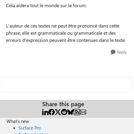
Cela aidera tout le monde sur le forum.
L'auteur de ces textes ne peut être prononcé dans cette
phrase, elle est grammaticale ou grammaticale et des
erreurs d'expression peuvent être contenues dans le texte.
Reply
Share this page
What's new
Surface Pro