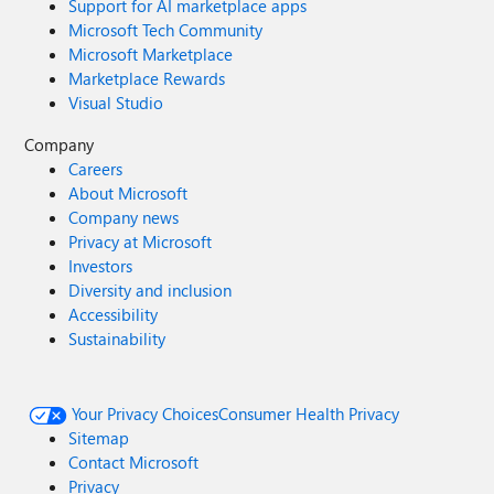
Support for AI marketplace apps
Microsoft Tech Community
Microsoft Marketplace
Marketplace Rewards
Visual Studio
Company
Careers
About Microsoft
Company news
Privacy at Microsoft
Investors
Diversity and inclusion
Accessibility
Sustainability
Your Privacy Choices
Consumer Health Privacy
Sitemap
Contact Microsoft
Privacy