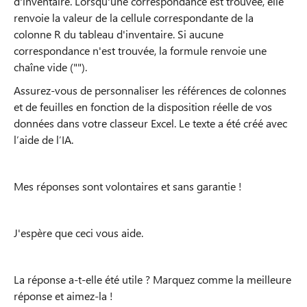
d'inventaire. Lorsqu'une correspondance est trouvée, elle
renvoie la valeur de la cellule correspondante de la
colonne R du tableau d'inventaire. Si aucune
correspondance n'est trouvée, la formule renvoie une
chaîne vide ("").
Assurez-vous de personnaliser les références de colonnes
et de feuilles en fonction de la disposition réelle de vos
données dans votre classeur Excel. Le texte a été créé avec
l’aide de l’IA.
Mes réponses sont volontaires et sans garantie !
J'espère que ceci vous aide.
La réponse a-t-elle été utile ? Marquez comme la meilleure
réponse et aimez-la !