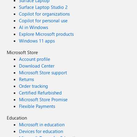
Surface Laptop
Surface Laptop Studio 2
Copilot for organizations
Copilot for personal use
AI in Windows
Explore Microsoft products
Windows 11 apps
Microsoft Store
Account profile
Download Center
Microsoft Store support
Returns
Order tracking
Certified Refurbished
Microsoft Store Promise
Flexible Payments
Education
Microsoft in education
Devices for education