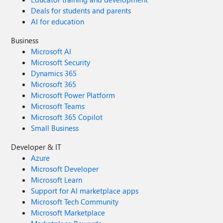
Deals for students and parents
AI for education
Business
Microsoft AI
Microsoft Security
Dynamics 365
Microsoft 365
Microsoft Power Platform
Microsoft Teams
Microsoft 365 Copilot
Small Business
Developer & IT
Azure
Microsoft Developer
Microsoft Learn
Support for AI marketplace apps
Microsoft Tech Community
Microsoft Marketplace