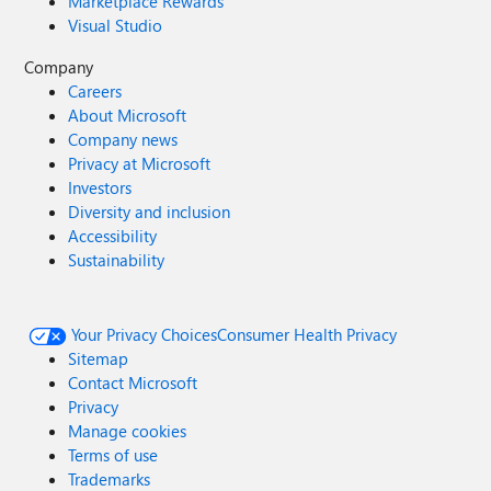
Marketplace Rewards
Visual Studio
Company
Careers
About Microsoft
Company news
Privacy at Microsoft
Investors
Diversity and inclusion
Accessibility
Sustainability
Your Privacy Choices
Consumer Health Privacy
Sitemap
Contact Microsoft
Privacy
Manage cookies
Terms of use
Trademarks