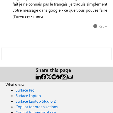
fait je ne connais pas le français, je traduis simplement
votre message dans google - ce que vous pouvez faire
(l'inverse) - merci
Reply
Share this page
What's new
Surface Pro
Surface Laptop
Surface Laptop Studio 2
Copilot for organizations
Copilot for personal use