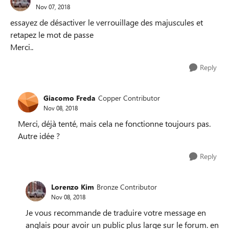
Nov 07, 2018
essayez de désactiver le verrouillage des majuscules et
retapez le mot de passe
Merci..
Reply
Giacomo Freda
Copper Contributor
Nov 08, 2018
Merci, déjà tenté, mais cela ne fonctionne toujours pas.
Autre idée ?
Reply
Lorenzo Kim
Bronze Contributor
Nov 08, 2018
Je vous recommande de traduire votre message en
anglais pour avoir un public plus large sur le forum. en