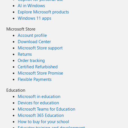
AI in Windows
Explore Microsoft products
Windows 11 apps
Microsoft Store
Account profile
Download Center
Microsoft Store support
Returns
Order tracking
Certified Refurbished
Microsoft Store Promise
Flexible Payments
Education
Microsoft in education
Devices for education
Microsoft Teams for Education
Microsoft 365 Education
How to buy for your school
Educator training and development