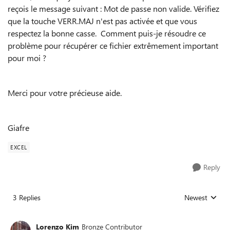
reçois le message suivant : Mot de passe non valide. Vérifiez
que la touche VERR.MAJ n'est pas activée et que vous
respectez la bonne casse. Comment puis-je résoudre ce
problème pour récupérer ce fichier extrêmement important
pour moi ?
Merci pour votre précieuse aide.
Giafre
EXCEL
Reply
3 Replies
Newest
Replies sorted
Lorenzo Kim
Bronze Contributor