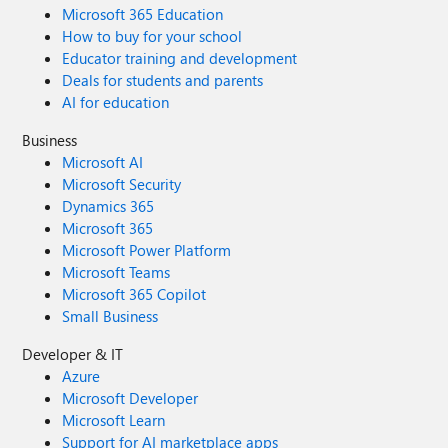
Microsoft 365 Education
How to buy for your school
Educator training and development
Deals for students and parents
AI for education
Business
Microsoft AI
Microsoft Security
Dynamics 365
Microsoft 365
Microsoft Power Platform
Microsoft Teams
Microsoft 365 Copilot
Small Business
Developer & IT
Azure
Microsoft Developer
Microsoft Learn
Support for AI marketplace apps