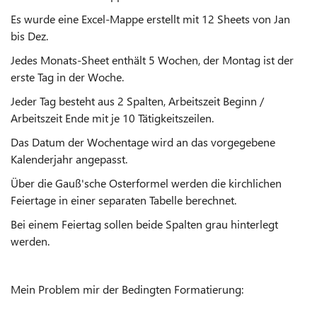
Es wurde eine Excel-Mappe erstellt mit 12 Sheets von Jan
bis Dez.
Jedes Monats-Sheet enthält 5 Wochen, der Montag ist der
erste Tag in der Woche.
Jeder Tag besteht aus 2 Spalten, Arbeitszeit Beginn /
Arbeitszeit Ende mit je 10 Tätigkeitszeilen.
Das Datum der Wochentage wird an das vorgegebene
Kalenderjahr angepasst.
Über die Gauß'sche Osterformel werden die kirchlichen
Feiertage in einer separaten Tabelle berechnet.
Bei einem Feiertag sollen beide Spalten grau hinterlegt
werden.
Mein Problem mir der Bedingten Formatierung: