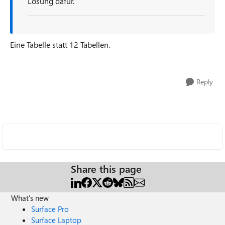
Lösung dafür.
Eine Tabelle statt 12 Tabellen.
Reply
Share this page
What's new
Surface Pro
Surface Laptop