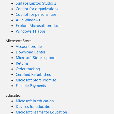
Surface Laptop Studio 2
Copilot for organizations
Copilot for personal use
AI in Windows
Explore Microsoft products
Windows 11 apps
Microsoft Store
Account profile
Download Center
Microsoft Store support
Returns
Order tracking
Certified Refurbished
Microsoft Store Promise
Flexible Payments
Education
Microsoft in education
Devices for education
Microsoft Teams for Education