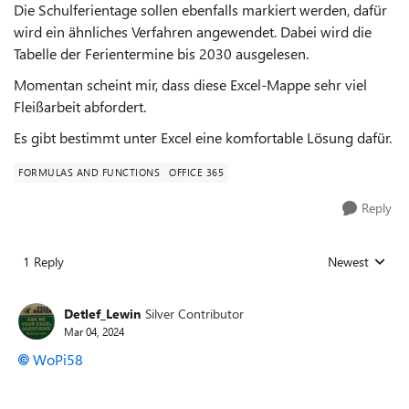
Die Schulferientage sollen ebenfalls markiert werden, dafür
wird ein ähnliches Verfahren angewendet. Dabei wird die
Tabelle der Ferientermine bis 2030 ausgelesen.
Momentan scheint mir, dass diese Excel-Mappe sehr viel
Fleißarbeit abfordert.
Es gibt bestimmt unter Excel eine komfortable Lösung dafür.
FORMULAS AND FUNCTIONS
OFFICE 365
Reply
1 Reply
Newest
Replies sorted
Detlef_Lewin
Silver Contributor
Mar 04, 2024
WoPi58