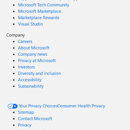
Microsoft Tech Community
Microsoft Marketplace
Marketplace Rewards
Visual Studio
Company
Careers
About Microsoft
Company news
Privacy at Microsoft
Investors
Diversity and inclusion
Accessibility
Sustainability
Your Privacy Choices
Consumer Health Privacy
Sitemap
Contact Microsoft
Privacy