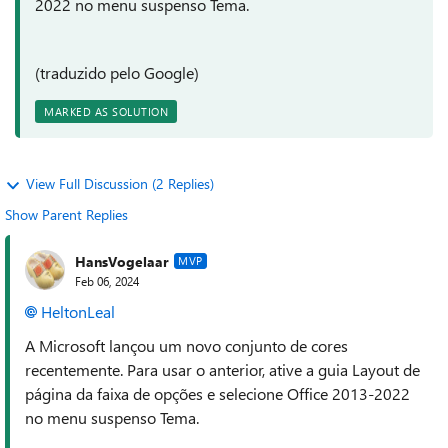
2022 no menu suspenso Tema.
(traduzido pelo Google)
MARKED AS SOLUTION
View Full Discussion (2 Replies)
Show Parent Replies
HansVogelaar
MVP
Feb 06, 2024
HeltonLeal
A Microsoft lançou um novo conjunto de cores
recentemente. Para usar o anterior, ative a guia Layout de
página da faixa de opções e selecione Office 2013-2022
no menu suspenso Tema.