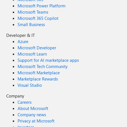
Microsoft Power Platform
Microsoft Teams
Microsoft 365 Copilot
Small Business
Developer & IT
Azure
Microsoft Developer
Microsoft Learn
Support for AI marketplace apps
Microsoft Tech Community
Microsoft Marketplace
Marketplace Rewards
Visual Studio
Company
Careers
About Microsoft
Company news
Privacy at Microsoft