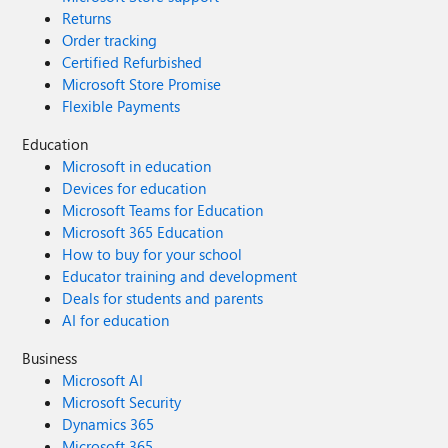
Returns
Order tracking
Certified Refurbished
Microsoft Store Promise
Flexible Payments
Education
Microsoft in education
Devices for education
Microsoft Teams for Education
Microsoft 365 Education
How to buy for your school
Educator training and development
Deals for students and parents
AI for education
Business
Microsoft AI
Microsoft Security
Dynamics 365
Microsoft 365