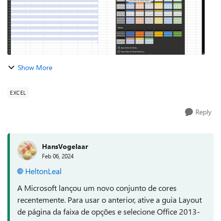
Show More
EXCEL
Reply
HansVogelaar
Feb 06, 2024
HeltonLeal
A Microsoft lançou um novo conjunto de cores
recentemente. Para usar o anterior, ative a guia Layout
de página da faixa de opções e selecione Office 2013-