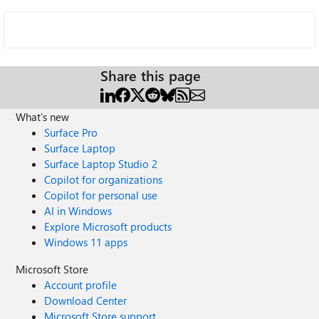
Share this page
What's new
Surface Pro
Surface Laptop
Surface Laptop Studio 2
Copilot for organizations
Copilot for personal use
AI in Windows
Explore Microsoft products
Windows 11 apps
Microsoft Store
Account profile
Download Center
Microsoft Store support