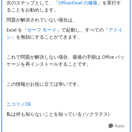
次のステップとして、「
Office/Excel の修復
」を実行す
ることをお勧めします。
問題が解決されていない場合は、
Excel を「
セーフ モード
」で起動し、すべての「
アドイ
ン
」を無効にすることができます。
これで問題が解決しない場合、最後の手順は Office パッ
ケージを再インストールすることです。
この情報がお役に立てば幸いです。
ニコリノDE
私は何も知らないことを知っている (ソクラテス)
Reply