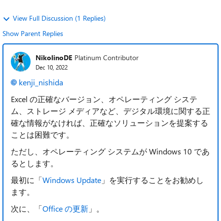
View Full Discussion (1 Replies)
Show Parent Replies
NikolinoDE
Platinum Contributor
Dec 10, 2022
kenji_nishida
Excel の正確なバージョン、オペレーティング システ
ム、ストレージ メディアなど、デジタル環境に関する正
確な情報がなければ、正確なソリューションを提案する
ことは困難です。
ただし、オペレーティング システムが Windows 10 であ
るとします。
最初に「
Windows Update
」を実行することをお勧めし
ます。
次に、「
Office の更新
」。