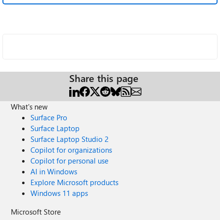
Share this page
What's new
Surface Pro
Surface Laptop
Surface Laptop Studio 2
Copilot for organizations
Copilot for personal use
AI in Windows
Explore Microsoft products
Windows 11 apps
Microsoft Store