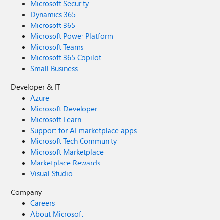
Microsoft Security
Dynamics 365
Microsoft 365
Microsoft Power Platform
Microsoft Teams
Microsoft 365 Copilot
Small Business
Developer & IT
Azure
Microsoft Developer
Microsoft Learn
Support for AI marketplace apps
Microsoft Tech Community
Microsoft Marketplace
Marketplace Rewards
Visual Studio
Company
Careers
About Microsoft