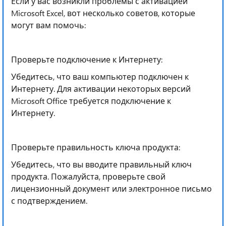
Если у вас возникли проблемы с активацией
Microsoft Excel, вот несколько советов, которые
могут вам помочь:
Проверьте подключение к Интернету:
Убедитесь, что ваш компьютер подключен к
Интернету. Для активации некоторых версий
Microsoft Office требуется подключение к
Интернету.
Проверьте правильность ключа продукта:
Убедитесь, что вы вводите правильный ключ
продукта. Пожалуйста, проверьте свой
лицензионный документ или электронное письмо
с подтверждением.