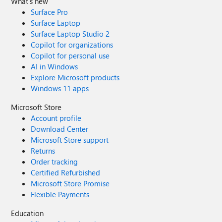
What's new
Surface Pro
Surface Laptop
Surface Laptop Studio 2
Copilot for organizations
Copilot for personal use
AI in Windows
Explore Microsoft products
Windows 11 apps
Microsoft Store
Account profile
Download Center
Microsoft Store support
Returns
Order tracking
Certified Refurbished
Microsoft Store Promise
Flexible Payments
Education