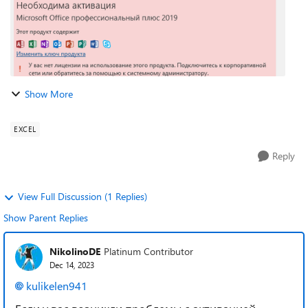
Show More
EXCEL
Reply
View Full Discussion (1 Replies)
Show Parent Replies
NikolinoDE
Platinum Contributor
Dec 14, 2023
kulikelen941