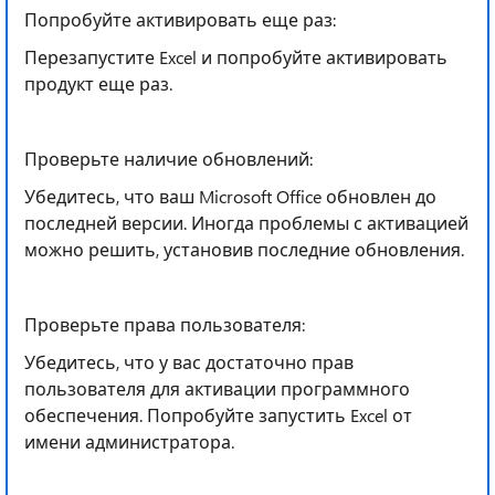
Попробуйте активировать еще раз:
Перезапустите Excel и попробуйте активировать
продукт еще раз.
Проверьте наличие обновлений:
Убедитесь, что ваш Microsoft Office обновлен до
последней версии. Иногда проблемы с активацией
можно решить, установив последние обновления.
Проверьте права пользователя:
Убедитесь, что у вас достаточно прав
пользователя для активации программного
обеспечения. Попробуйте запустить Excel от
имени администратора.