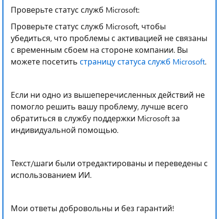
Проверьте статус служб Microsoft:
Проверьте статус служб Microsoft, чтобы
убедиться, что проблемы с активацией не связаны
с временным сбоем на стороне компании. Вы
можете посетить
страницу статуса служб Microsoft
.
Если ни одно из вышеперечисленных действий не
помогло решить вашу проблему, лучше всего
обратиться в службу поддержки Microsoft за
индивидуальной помощью.
Текст/шаги были отредактированы и переведены с
использованием ИИ.
Мои ответы добровольны и без гарантий!