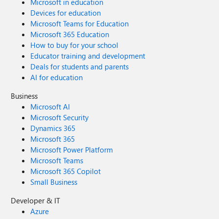
Microsoft in education
Devices for education
Microsoft Teams for Education
Microsoft 365 Education
How to buy for your school
Educator training and development
Deals for students and parents
AI for education
Business
Microsoft AI
Microsoft Security
Dynamics 365
Microsoft 365
Microsoft Power Platform
Microsoft Teams
Microsoft 365 Copilot
Small Business
Developer & IT
Azure