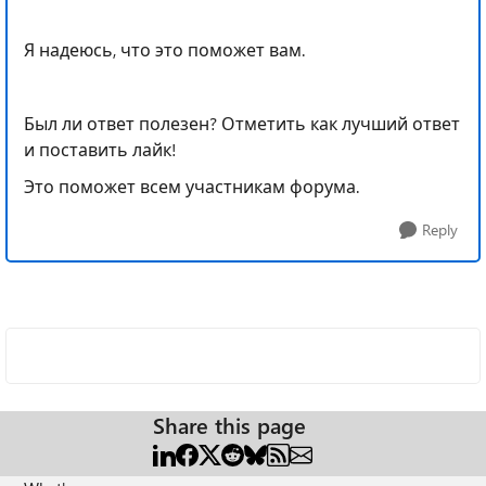
Я надеюсь, что это поможет вам.
Был ли ответ полезен? Отметить как лучший ответ
и поставить лайк!
Это поможет всем участникам форума.
Reply
Share this page