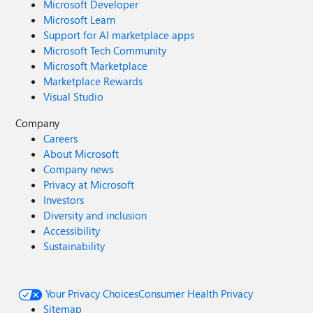
Microsoft Developer
Microsoft Learn
Support for AI marketplace apps
Microsoft Tech Community
Microsoft Marketplace
Marketplace Rewards
Visual Studio
Company
Careers
About Microsoft
Company news
Privacy at Microsoft
Investors
Diversity and inclusion
Accessibility
Sustainability
Your Privacy Choices
Consumer Health Privacy
Sitemap