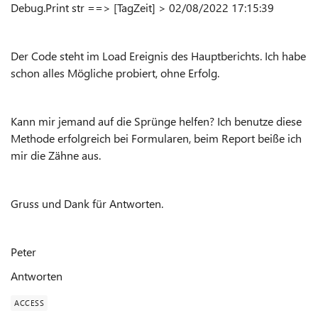
Debug.Print str ==> [TagZeit] > 02/08/2022 17:15:39
Der Code steht im Load Ereignis des Hauptberichts. Ich habe
schon alles Mögliche probiert, ohne Erfolg.
Kann mir jemand auf die Sprünge helfen? Ich benutze diese
Methode erfolgreich bei Formularen, beim Report beiße ich
mir die Zähne aus.
Gruss und Dank für Antworten.
Peter
Antworten
ACCESS