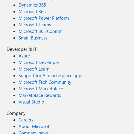
Dynamics 365
Microsoft 365
Microsoft Power Platform
Microsoft Teams
Microsoft 365 Copilot
Small Business
Developer & IT
Azure
Microsoft Developer
Microsoft Learn
Support for AI marketplace apps
Microsoft Tech Community
Microsoft Marketplace
Marketplace Rewards
Visual Studio
Company
Careers
About Microsoft
Company news