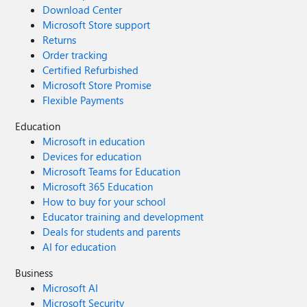
Download Center
Microsoft Store support
Returns
Order tracking
Certified Refurbished
Microsoft Store Promise
Flexible Payments
Education
Microsoft in education
Devices for education
Microsoft Teams for Education
Microsoft 365 Education
How to buy for your school
Educator training and development
Deals for students and parents
AI for education
Business
Microsoft AI
Microsoft Security