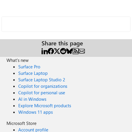
Share this page
What's new
Surface Pro
Surface Laptop
Surface Laptop Studio 2
Copilot for organizations
Copilot for personal use
AI in Windows
Explore Microsoft products
Windows 11 apps
Microsoft Store
Account profile