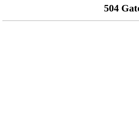
504 Gat