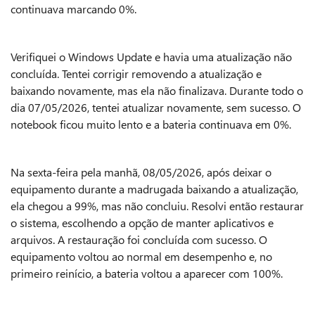
continuava marcando 0%.
Verifiquei o Windows Update e havia uma atualização não
concluída. Tentei corrigir removendo a atualização e
baixando novamente, mas ela não finalizava. Durante todo o
dia 07/05/2026, tentei atualizar novamente, sem sucesso. O
notebook ficou muito lento e a bateria continuava em 0%.
Na sexta-feira pela manhã, 08/05/2026, após deixar o
equipamento durante a madrugada baixando a atualização,
ela chegou a 99%, mas não concluiu. Resolvi então restaurar
o sistema, escolhendo a opção de manter aplicativos e
arquivos. A restauração foi concluída com sucesso. O
equipamento voltou ao normal em desempenho e, no
primeiro reinício, a bateria voltou a aparecer com 100%.