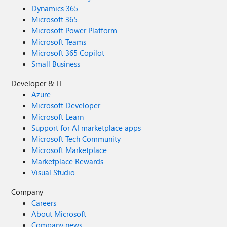
Dynamics 365
Microsoft 365
Microsoft Power Platform
Microsoft Teams
Microsoft 365 Copilot
Small Business
Developer & IT
Azure
Microsoft Developer
Microsoft Learn
Support for AI marketplace apps
Microsoft Tech Community
Microsoft Marketplace
Marketplace Rewards
Visual Studio
Company
Careers
About Microsoft
Company news