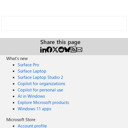
Share this page
What's new
Surface Pro
Surface Laptop
Surface Laptop Studio 2
Copilot for organizations
Copilot for personal use
AI in Windows
Explore Microsoft products
Windows 11 apps
Microsoft Store
Account profile