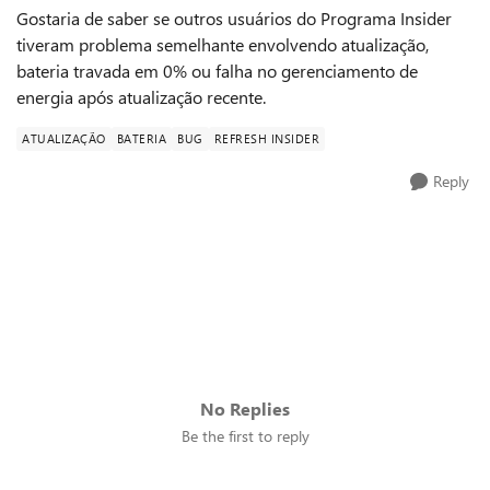
Gostaria de saber se outros usuários do Programa Insider
tiveram problema semelhante envolvendo atualização,
bateria travada em 0% ou falha no gerenciamento de
energia após atualização recente.
ATUALIZAÇÃO
BATERIA
BUG
REFRESH INSIDER
Reply
No Replies
Be the first to reply