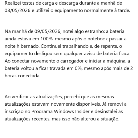
Realizei testes de carga e descarga durante a manhã de
08/05/2026 e utilizei o equipamento normalmente à tarde.
Na manhã de 09/05/2026, notei algo estranho: a bateria
ainda estava em 100%, mesmo após o notebook passar a
noite hibernado. Continuei trabalhando e, de repente, o
equipamento desligou sem qualquer aviso de bateria fraca.
Ao conectar novamente o carregador e iniciar a máquina, a
bateria voltou a ficar travada em 0%, mesmo após mais de 2
horas conectada.
Ao verificar as atualizações, percebi que as mesmas
atualizações estavam novamente disponíveis. Já removi a
inscrição no Programa Windows Insider e desinstalei as
atualizações recentes, mas isso não alterou a situação.