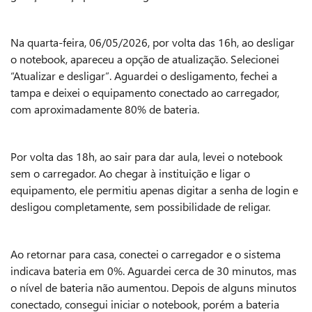
Na quarta-feira, 06/05/2026, por volta das 16h, ao desligar
o notebook, apareceu a opção de atualização. Selecionei
“Atualizar e desligar”. Aguardei o desligamento, fechei a
tampa e deixei o equipamento conectado ao carregador,
com aproximadamente 80% de bateria.
Por volta das 18h, ao sair para dar aula, levei o notebook
sem o carregador. Ao chegar à instituição e ligar o
equipamento, ele permitiu apenas digitar a senha de login e
desligou completamente, sem possibilidade de religar.
Ao retornar para casa, conectei o carregador e o sistema
indicava bateria em 0%. Aguardei cerca de 30 minutos, mas
o nível de bateria não aumentou. Depois de alguns minutos
conectado, consegui iniciar o notebook, porém a bateria