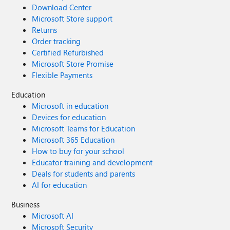
Download Center
Microsoft Store support
Returns
Order tracking
Certified Refurbished
Microsoft Store Promise
Flexible Payments
Education
Microsoft in education
Devices for education
Microsoft Teams for Education
Microsoft 365 Education
How to buy for your school
Educator training and development
Deals for students and parents
AI for education
Business
Microsoft AI
Microsoft Security