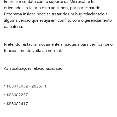
Entrei em contato com o suporte da Microsoft e fui
orientado a relatar o caso aqui, pois, por participar do
Programa Insider, pode se tratar de um bug relacionado a
alguma versão que esteja em conflito com o gerenciamento
da bateria.
Pretendo restaurar novamente a máquina para verificar se o
funcionamento volta ao normal.
As atualizações relacionadas são:
* KB5073032 - 2025.11
* KB5082257
* KB5082417