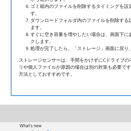
ゴミ箱内のファイルを削除するタイミングを設
す。
ダウンロードフォルダ内のファイルを削除する
ます。
すぐに空き容量を増やしたい場合は、画面下に
クします。
処理が完了したら、「ストレージ」画面に戻り
ストレージセンサーは、手間をかけずにCドライブの
リや個人ファイルが原因の場合は別の対策も必要ですが、c
方法としておすすめです。
What's new