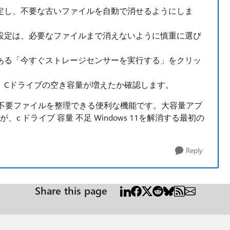
定し、不要な古いファイルを自動で消せるようにしま
設定は、必要なファイルまで消えないように慎重に選び
ある「今すぐストレージセンサーを実行する」をクリッ
、Cドライブの空き容量が増えたか確認します。
不要ファイルを整理できる便利な機能です。大容量アプ
 ドライブ 容量 不足 Windows 11を解消する最初の
Reply
Share this page