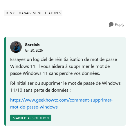
passe Windows 11 sans devoir...
DEVICE MANAGEMENT
FEATURES
Reply
Garciab
Jan 20, 2026
Essayez un logiciel de réinitialisation de mot de passe
Windows 11. Il vous aidera à supprimer le mot de
passe Windows 11 sans perdre vos données.
Réinitialiser ou supprimer le mot de passe de Windows
11/10 sans perte de données :
https://www.geekhowto.com/comment-supprimer-
mot-de-passe-windows
MARKED AS SOLUTION