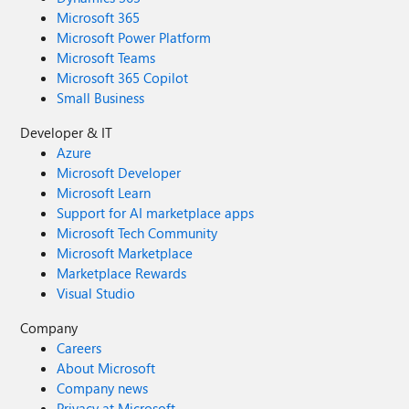
Microsoft 365
Microsoft Power Platform
Microsoft Teams
Microsoft 365 Copilot
Small Business
Developer & IT
Azure
Microsoft Developer
Microsoft Learn
Support for AI marketplace apps
Microsoft Tech Community
Microsoft Marketplace
Marketplace Rewards
Visual Studio
Company
Careers
About Microsoft
Company news
Privacy at Microsoft