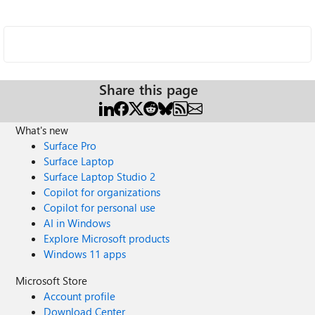
Share this page
What's new
Surface Pro
Surface Laptop
Surface Laptop Studio 2
Copilot for organizations
Copilot for personal use
AI in Windows
Explore Microsoft products
Windows 11 apps
Microsoft Store
Account profile
Download Center