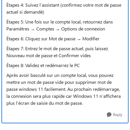
Étapes 4: Suivez l’assistant (confirmez votre mot de passe
actuel si demandé)
Étapes 5: Une fois sur le compte local, retournez dans
Paramètres → Comptes → Options de connexion
Étapes 6: Cliquez sur Mot de passe → Modifier
Étapes 7: Entrez le mot de passe actuel, puis laissez
Nouveau mot de passe et Confirmer vides
Étapes 8: Validez et redémarrez le PC
Après avoir basculé sur un compte local, vous pouvez
mettre un mot de passe vide pour supprimer mot de
passe windows 11 facilement. Au prochain redémarrage,
la connexion sera plus rapide car Windows 11 n’affichera
plus l’écran de saisie du mot de passe.
Reply