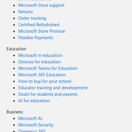
Microsoft Store support
Returns
Order tracking
Certified Refurbished
Microsoft Store Promise
Flexible Payments
Education
Microsoft in education
Devices for education
Microsoft Teams for Education
Microsoft 365 Education
How to buy for your school
Educator training and development
Deals for students and parents
AI for education
Business
Microsoft AI
Microsoft Security
Dynamics 365