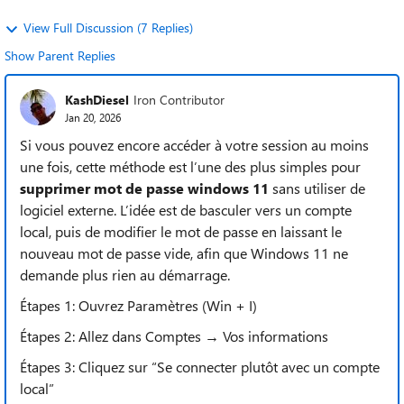
View Full Discussion (7 Replies)
Show Parent Replies
KashDiesel
Iron Contributor
Jan 20, 2026
Si vous pouvez encore accéder à votre session au moins
une fois, cette méthode est l’une des plus simples pour
supprimer mot de passe windows 11
sans utiliser de
logiciel externe. L’idée est de basculer vers un compte
local, puis de modifier le mot de passe en laissant le
nouveau mot de passe vide, afin que Windows 11 ne
demande plus rien au démarrage.
Étapes 1: Ouvrez Paramètres (Win + I)
Étapes 2: Allez dans Comptes → Vos informations
Étapes 3: Cliquez sur “Se connecter plutôt avec un compte
local”