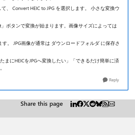
Convert HEIC to JPG を選択します。 小さな変換ウ
ert」ボタンで変換が始まります。画像サイズによっては
します。 JPG画像が通常は ダウンロードフォルダ に保存さ
まにHEICをJPGへ変換したい」「できるだけ簡単に済
。
Reply
Share this page