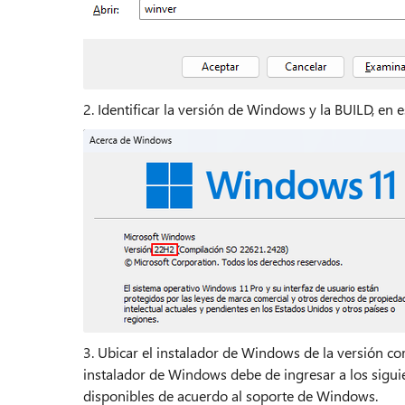
2. Identificar la versión de Windows y la BUILD, en
3. Ubicar el instalador de Windows de la versión co
instalador de Windows debe de ingresar a los siguie
disponibles de acuerdo al soporte de Windows.