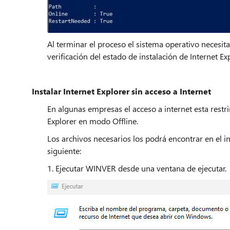
Al terminar el proceso el sistema operativo necesita r
verificación del estado de instalación de Internet Exp
Instalar Internet Explorer sin acceso a Internet
En algunas empresas el acceso a internet esta restr
Explorer en modo Offline.
Los archivos necesarios los podrá encontrar en el 
siguiente:
1. Ejecutar WINVER desde una ventana de ejecutar.