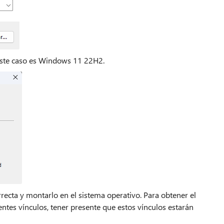
 este caso es Windows 11 22H2.
rrecta y montarlo en el sistema operativo. Para obtener el
ntes vínculos, tener presente que estos vínculos estarán