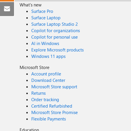
What's new
Surface Pro
Surface Laptop
Surface Laptop Studio 2
Copilot for organizations
Copilot for personal use
AI in Windows
Explore Microsoft products
Windows 11 apps
Microsoft Store
Account profile
Download Center
Microsoft Store support
Returns
Order tracking
Certified Refurbished
Microsoft Store Promise
Flexible Payments
Education