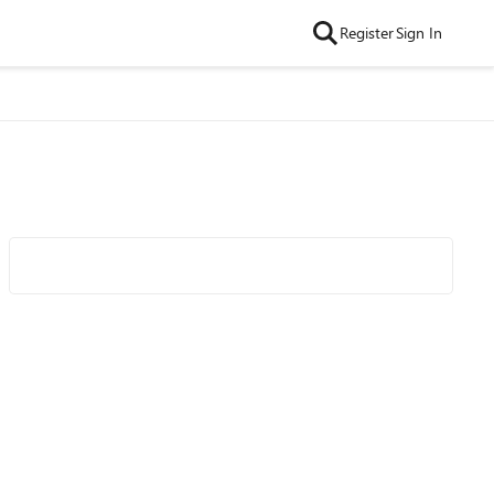
Register
Sign In