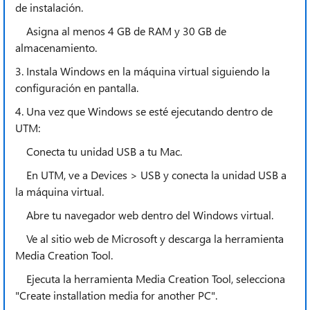
de instalación.
Asigna al menos 4 GB de RAM y 30 GB de
almacenamiento.
3. Instala Windows en la máquina virtual siguiendo la
configuración en pantalla.
4. Una vez que Windows se esté ejecutando dentro de
UTM:
Conecta tu unidad USB a tu Mac.
En UTM, ve a Devices > USB y conecta la unidad USB a
la máquina virtual.
Abre tu navegador web dentro del Windows virtual.
Ve al sitio web de Microsoft y descarga la herramienta
Media Creation Tool.
Ejecuta la herramienta Media Creation Tool, selecciona
"Create installation media for another PC".