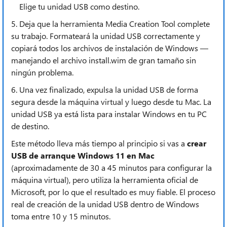
Elige tu unidad USB como destino.
5. Deja que la herramienta Media Creation Tool complete
su trabajo. Formateará la unidad USB correctamente y
copiará todos los archivos de instalación de Windows —
manejando el archivo install.wim de gran tamaño sin
ningún problema.
6. Una vez finalizado, expulsa la unidad USB de forma
segura desde la máquina virtual y luego desde tu Mac. La
unidad USB ya está lista para instalar Windows en tu PC
de destino.
Este método lleva más tiempo al principio si vas a
crear
USB de arranque Windows 11 en Mac
(aproximadamente de 30 a 45 minutos para configurar la
máquina virtual), pero utiliza la herramienta oficial de
Microsoft, por lo que el resultado es muy fiable. El proceso
real de creación de la unidad USB dentro de Windows
toma entre 10 y 15 minutos.