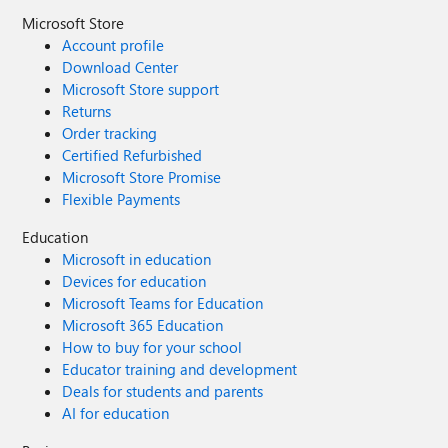
Microsoft Store
Account profile
Download Center
Microsoft Store support
Returns
Order tracking
Certified Refurbished
Microsoft Store Promise
Flexible Payments
Education
Microsoft in education
Devices for education
Microsoft Teams for Education
Microsoft 365 Education
How to buy for your school
Educator training and development
Deals for students and parents
AI for education