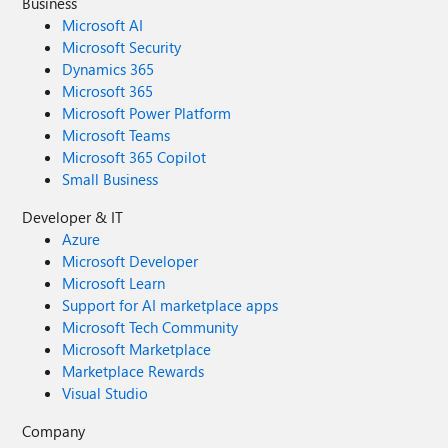
Business
Microsoft AI
Microsoft Security
Dynamics 365
Microsoft 365
Microsoft Power Platform
Microsoft Teams
Microsoft 365 Copilot
Small Business
Developer & IT
Azure
Microsoft Developer
Microsoft Learn
Support for AI marketplace apps
Microsoft Tech Community
Microsoft Marketplace
Marketplace Rewards
Visual Studio
Company