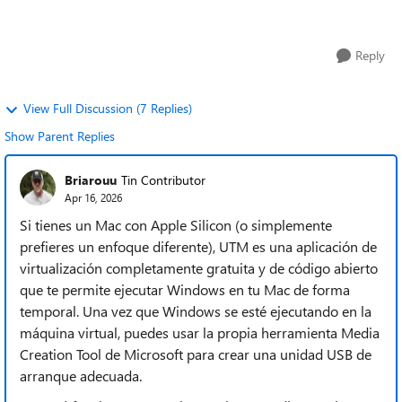
el archivo install.wim es ...
Reply
View Full Discussion (7 Replies)
Show Parent Replies
Briarouu
Tin Contributor
Apr 16, 2026
Si tienes un Mac con Apple Silicon (o simplemente
prefieres un enfoque diferente), UTM es una aplicación de
virtualización completamente gratuita y de código abierto
que te permite ejecutar Windows en tu Mac de forma
temporal. Una vez que Windows se esté ejecutando en la
máquina virtual, puedes usar la propia herramienta Media
Creation Tool de Microsoft para crear una unidad USB de
arranque adecuada.