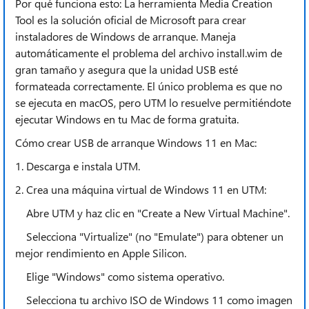
Por qué funciona esto: La herramienta Media Creation
Tool es la solución oficial de Microsoft para crear
instaladores de Windows de arranque. Maneja
automáticamente el problema del archivo install.wim de
gran tamaño y asegura que la unidad USB esté
formateada correctamente. El único problema es que no
se ejecuta en macOS, pero UTM lo resuelve permitiéndote
ejecutar Windows en tu Mac de forma gratuita.
Cómo crear USB de arranque Windows 11 en Mac:
1. Descarga e instala UTM.
2. Crea una máquina virtual de Windows 11 en UTM:
Abre UTM y haz clic en "Create a New Virtual Machine".
Selecciona "Virtualize" (no "Emulate") para obtener un
mejor rendimiento en Apple Silicon.
Elige "Windows" como sistema operativo.
Selecciona tu archivo ISO de Windows 11 como imagen