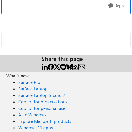
Reply
Share this page
What's new
Surface Pro
Surface Laptop
Surface Laptop Studio 2
Copilot for organizations
Copilot for personal use
AI in Windows
Explore Microsoft products
Windows 11 apps