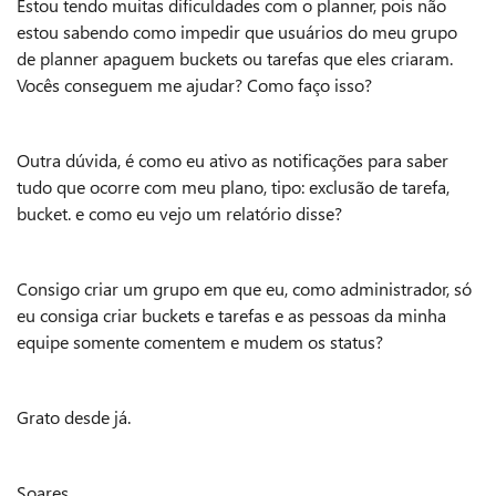
Estou tendo muitas dificuldades com o planner, pois não
estou sabendo como impedir que usuários do meu grupo
de planner apaguem buckets ou tarefas que eles criaram.
Vocês conseguem me ajudar? Como faço isso?
Outra dúvida, é como eu ativo as notificações para saber
tudo que ocorre com meu plano, tipo: exclusão de tarefa,
bucket. e como eu vejo um relatório disse?
Consigo criar um grupo em que eu, como administrador, só
eu consiga criar buckets e tarefas e as pessoas da minha
equipe somente comentem e mudem os status?
Grato desde já.
Soares