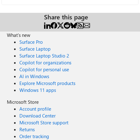
Share this page
What's new
Surface Pro
Surface Laptop
Surface Laptop Studio 2
Copilot for organizations
Copilot for personal use
AI in Windows
Explore Microsoft products
Windows 11 apps
Microsoft Store
Account profile
Download Center
Microsoft Store support
Returns
Order tracking