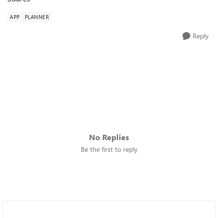
APP
PLANNER
Reply
No Replies
Be the first to reply