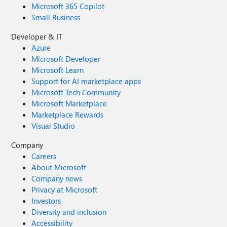
Microsoft 365 Copilot
Small Business
Developer & IT
Azure
Microsoft Developer
Microsoft Learn
Support for AI marketplace apps
Microsoft Tech Community
Microsoft Marketplace
Marketplace Rewards
Visual Studio
Company
Careers
About Microsoft
Company news
Privacy at Microsoft
Investors
Diversity and inclusion
Accessibility