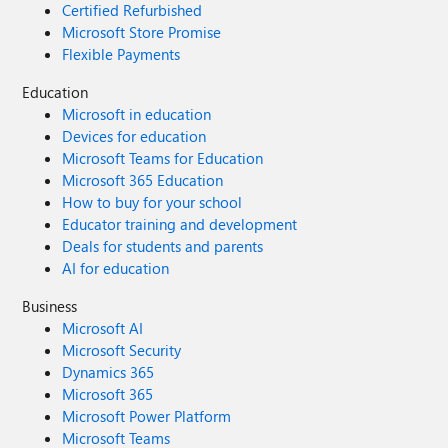
Certified Refurbished
Microsoft Store Promise
Flexible Payments
Education
Microsoft in education
Devices for education
Microsoft Teams for Education
Microsoft 365 Education
How to buy for your school
Educator training and development
Deals for students and parents
AI for education
Business
Microsoft AI
Microsoft Security
Dynamics 365
Microsoft 365
Microsoft Power Platform
Microsoft Teams