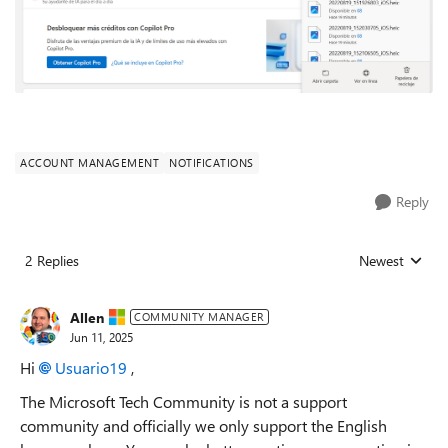
ACCOUNT MANAGEMENT
NOTIFICATIONS
Reply
2 Replies
Newest
Replies sorted
Allen
COMMUNITY MANAGER
Jun 11, 2025
Hi
Usuario19​
,
The Microsoft Tech Community is not a support
community and officially we only support the English