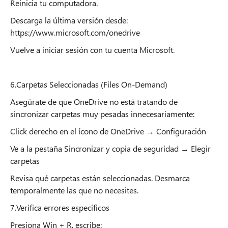
Reinicia tu computadora.
Descarga la última versión desde:
https://www.microsoft.com/onedrive
Vuelve a iniciar sesión con tu cuenta Microsoft.
6.Carpetas Seleccionadas (Files On-Demand)
Asegúrate de que OneDrive no está tratando de
sincronizar carpetas muy pesadas innecesariamente:
Click derecho en el ícono de OneDrive → Configuración
Ve a la pestaña Sincronizar y copia de seguridad → Elegir
carpetas
Revisa qué carpetas están seleccionadas. Desmarca
temporalmente las que no necesites.
7.Verifica errores específicos
Presiona Win + R, escribe: