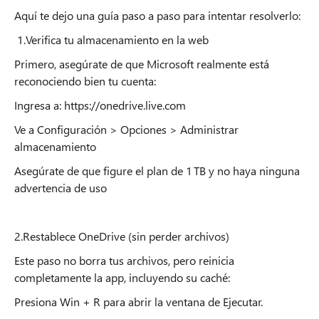
Aquí te dejo una guía paso a paso para intentar resolverlo:
1.Verifica tu almacenamiento en la web
Primero, asegúrate de que Microsoft realmente está
reconociendo bien tu cuenta:
Ingresa a: https://onedrive.live.com
Ve a Configuración > Opciones > Administrar
almacenamiento
Asegúrate de que figure el plan de 1 TB y no haya ninguna
advertencia de uso
2.Restablece OneDrive (sin perder archivos)
Este paso no borra tus archivos, pero reinicia
completamente la app, incluyendo su caché:
Presiona Win + R para abrir la ventana de Ejecutar.