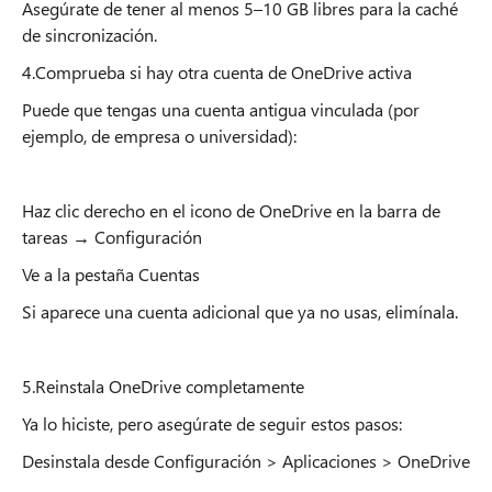
Asegúrate de tener al menos 5–10 GB libres para la caché
de sincronización.
4.Comprueba si hay otra cuenta de OneDrive activa
Puede que tengas una cuenta antigua vinculada (por
ejemplo, de empresa o universidad):
Haz clic derecho en el icono de OneDrive en la barra de
tareas → Configuración
Ve a la pestaña Cuentas
Si aparece una cuenta adicional que ya no usas, elimínala.
5.Reinstala OneDrive completamente
Ya lo hiciste, pero asegúrate de seguir estos pasos:
Desinstala desde Configuración > Aplicaciones > OneDrive