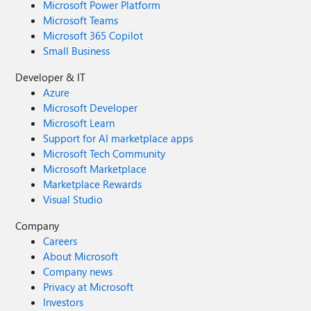
Microsoft Power Platform
Microsoft Teams
Microsoft 365 Copilot
Small Business
Developer & IT
Azure
Microsoft Developer
Microsoft Learn
Support for AI marketplace apps
Microsoft Tech Community
Microsoft Marketplace
Marketplace Rewards
Visual Studio
Company
Careers
About Microsoft
Company news
Privacy at Microsoft
Investors