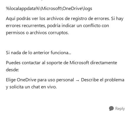
%localappdata%\Microsoft\OneDrive\logs
Aquí podrás ver los archivos de registro de errores. Si hay
errores recurrentes, podría indicar un conflicto con
permisos o archivos corruptos.
Si nada de lo anterior funciona...
Puedes contactar al soporte de Microsoft directamente
desde:
Elige OneDrive para uso personal → Describe el problema
y solicita un chat en vivo.
Reply