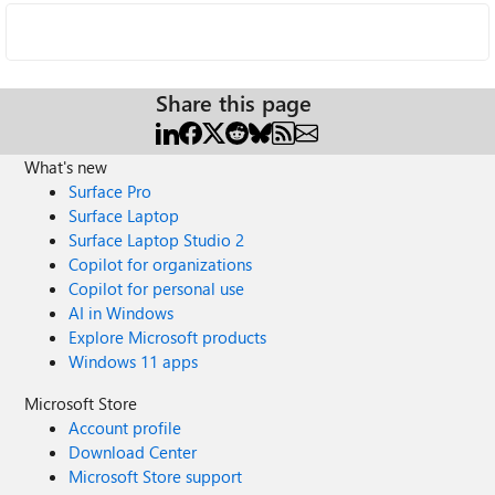
Share this page
What's new
Surface Pro
Surface Laptop
Surface Laptop Studio 2
Copilot for organizations
Copilot for personal use
AI in Windows
Explore Microsoft products
Windows 11 apps
Microsoft Store
Account profile
Download Center
Microsoft Store support