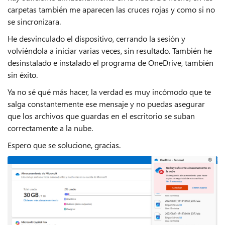
carpetas también me aparecen las cruces rojas y como si no
se sincronizara.
He desvinculado el dispositivo, cerrando la sesión y
volviéndola a iniciar varias veces, sin resultado. También he
desinstalado e instalado el programa de OneDrive, también
sin éxito.
Ya no sé qué más hacer, la verdad es muy incómodo que te
salga constantemente ese mensaje y no puedas asegurar
que los archivos que guardas en el escritorio se suban
correctamente a la nube.
Espero que se solucione, gracias.