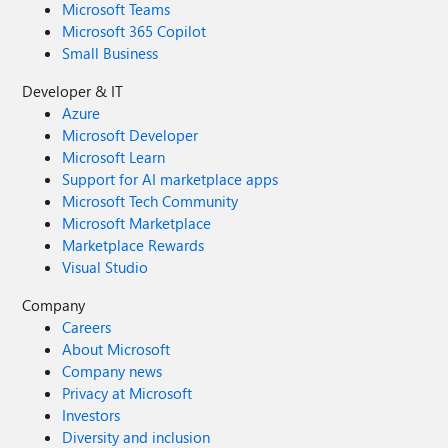
Microsoft Teams
Microsoft 365 Copilot
Small Business
Developer & IT
Azure
Microsoft Developer
Microsoft Learn
Support for AI marketplace apps
Microsoft Tech Community
Microsoft Marketplace
Marketplace Rewards
Visual Studio
Company
Careers
About Microsoft
Company news
Privacy at Microsoft
Investors
Diversity and inclusion