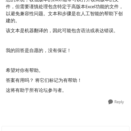
件，但需要谨慎处理包含特定于高版本Excel功能的文件，
以避免兼容性问题。文本和步骤是在人工智能的帮助下创
建的。
该文本是机器翻译的，因此可能包含语法或表达错误。
我的回答是自愿的，没有保证！
希望对你有帮助。
答案有用吗？ 将它们标记为有帮助！
这将有助于所有论坛参与者。
Reply