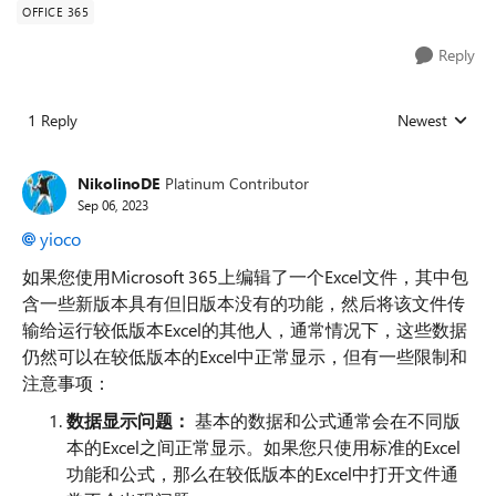
OFFICE 365
Reply
1 Reply
Newest
Replies sorted
NikolinoDE
Platinum Contributor
Sep 06, 2023
yioco
如果您使用Microsoft 365上编辑了一个Excel文件，其中包
含一些新版本具有但旧版本没有的功能，然后将该文件传
输给运行较低版本Excel的其他人，通常情况下，这些数据
仍然可以在较低版本的Excel中正常显示，但有一些限制和
注意事项：
数据
显示问题：
基本的数据和公式通常会在不同版
本的Excel之间正常显示。如果您只使用标准的Excel
功能和公式，那么在较低版本的Excel中打开文件通