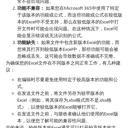
常不会出现问题。
功能不兼容
：
如果您在Microsoft 365中使用了特定
于该版本的功能或公式，而这些功能或公式在较低版
本的Excel中不受支持，那么在较低版本的Excel中打
开文件时可能会出现问题。在这种情况下，Excel可
能会显示错误或无法识别的公式。
功能缺失：
如果文件中包含新版本Excel的功能，而
您将其打开到较低版本Excel中，那些功能可能会被
忽略或丢失。这可能会导致数据不准确或不完整。
为确保您的Excel文件在不同版本之间正常工作，有几种建
议：
在编辑时尽量避免使用特定于较高版本的功能和公
式。
在发送文件之前，将文件另存为较早版本的
Excel（例如，将其保存为.xlsx格式而不是.xlsx格
式），以便较低版本的Excel能够打开它。
在发送文件之前，与接收者确认他们使用的Excel版
本，以便您了解可能的兼容性问题。
总的来说，较低版本的Excel通常可以打开较高版本的文