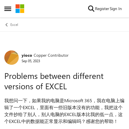
Skip to content
Register
Sign In
Open Side Menu
Excel
yioco
Copper Contributor
Forum Discussion
Sep 05, 2023
Problems between different
versions of EXCEL
我想问一下，如果我的电脑是Microsoft 365，我在电脑上编
辑了一个EXCEL，里面有一些旧版本没有的功能，我把这个
文件抄给了别人，别人电脑的EXCEL版本比我的低一点，这
个EXCEL中的数据能正常显示和编辑吗？感谢您的帮助！