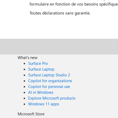
formulaire en fonction de vos besoins spécifique
Toutes déclarations sans garantie.
What's new
Surface Pro
Surface Laptop
Surface Laptop Studio 2
Copilot for organizations
Copilot for personal use
AI in Windows
Explore Microsoft products
Windows 11 apps
Microsoft Store