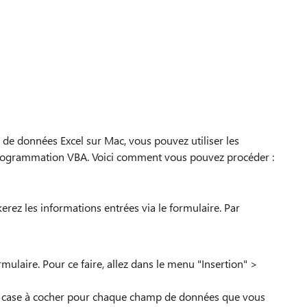
 de données Excel sur Mac, vous pouvez utiliser les
 programmation VBA. Voici comment vous pouvez procéder :
erez les informations entrées via le formulaire. Par
rmulaire. Pour ce faire, allez dans le menu "Insertion" >
ne case à cocher pour chaque champ de données que vous