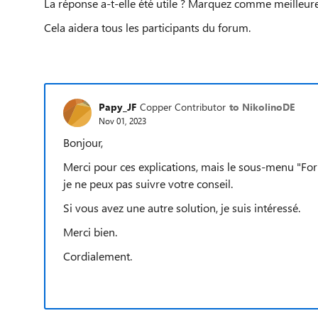
La réponse a-t-elle été utile ? Marquez comme meilleure
Cela aidera tous les participants du forum.
Papy_JF
Copper Contributor
to NikolinoDE
Nov 01, 2023
Bonjour,
Merci pour ces explications, mais le sous-menu "For
je ne peux pas suivre votre conseil.
Si vous avez une autre solution, je suis intéressé.
Merci bien.
Cordialement.