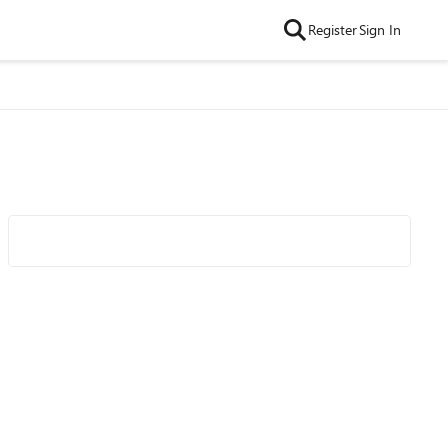
Register
Sign In