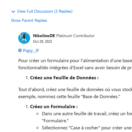
View Full Discussion (3 Replies)
Show Parent Replies
NikolinoDE
Platinum Contributor
Oct 29, 2023
Papy_JF
Pour créer un formulaire pour l'alimentation d'une base
fonctionnalités intégrées d'Excel sans avoir besoin de
Créez une Feuille de Données :
Tout d'abord, créez une feuille de données où vous stock
exemple, nommez cette feuille "Base de Données."
Créez un Formulaire :
Dans une autre feuille de travail, créez un fo
"Formulaire."
Sélectionnez "Case à cocher" pour créer u