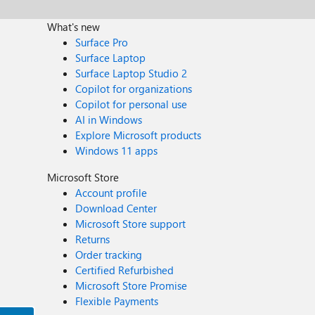
What's new
Surface Pro
Surface Laptop
Surface Laptop Studio 2
Copilot for organizations
Copilot for personal use
AI in Windows
Explore Microsoft products
Windows 11 apps
Microsoft Store
Account profile
Download Center
Microsoft Store support
Returns
Order tracking
Certified Refurbished
Microsoft Store Promise
Flexible Payments