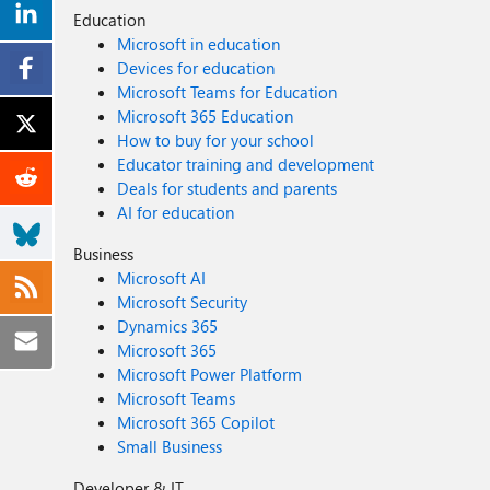
Education
Microsoft in education
Devices for education
Microsoft Teams for Education
Microsoft 365 Education
How to buy for your school
Educator training and development
Deals for students and parents
AI for education
Business
Microsoft AI
Microsoft Security
Dynamics 365
Microsoft 365
Microsoft Power Platform
Microsoft Teams
Microsoft 365 Copilot
Small Business
Developer & IT