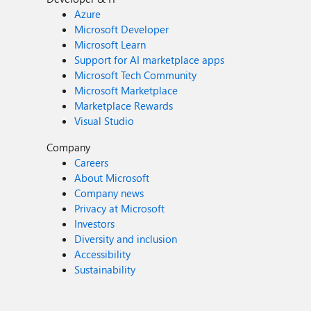
Azure
Microsoft Developer
Microsoft Learn
Support for AI marketplace apps
Microsoft Tech Community
Microsoft Marketplace
Marketplace Rewards
Visual Studio
Company
Careers
About Microsoft
Company news
Privacy at Microsoft
Investors
Diversity and inclusion
Accessibility
Sustainability