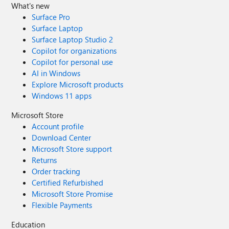
What's new
Surface Pro
Surface Laptop
Surface Laptop Studio 2
Copilot for organizations
Copilot for personal use
AI in Windows
Explore Microsoft products
Windows 11 apps
Microsoft Store
Account profile
Download Center
Microsoft Store support
Returns
Order tracking
Certified Refurbished
Microsoft Store Promise
Flexible Payments
Education