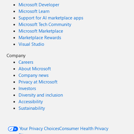
Microsoft Developer
Microsoft Learn
Support for AI marketplace apps
Microsoft Tech Community
Microsoft Marketplace
Marketplace Rewards
Visual Studio
Company
Careers
About Microsoft
Company news
Privacy at Microsoft
Investors
Diversity and inclusion
Accessibility
Sustainability
Your Privacy Choices
Consumer Health Privacy