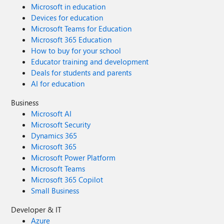
Microsoft in education
Devices for education
Microsoft Teams for Education
Microsoft 365 Education
How to buy for your school
Educator training and development
Deals for students and parents
AI for education
Business
Microsoft AI
Microsoft Security
Dynamics 365
Microsoft 365
Microsoft Power Platform
Microsoft Teams
Microsoft 365 Copilot
Small Business
Developer & IT
Azure