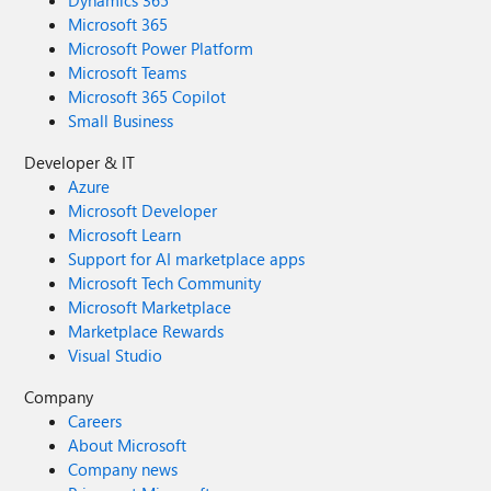
Dynamics 365
Microsoft 365
Microsoft Power Platform
Microsoft Teams
Microsoft 365 Copilot
Small Business
Developer & IT
Azure
Microsoft Developer
Microsoft Learn
Support for AI marketplace apps
Microsoft Tech Community
Microsoft Marketplace
Marketplace Rewards
Visual Studio
Company
Careers
About Microsoft
Company news