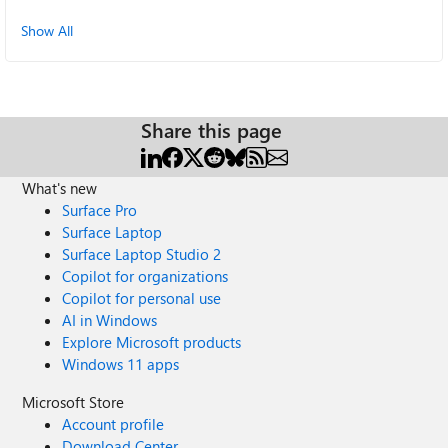
Show All
Share this page
What's new
Surface Pro
Surface Laptop
Surface Laptop Studio 2
Copilot for organizations
Copilot for personal use
AI in Windows
Explore Microsoft products
Windows 11 apps
Microsoft Store
Account profile
Download Center