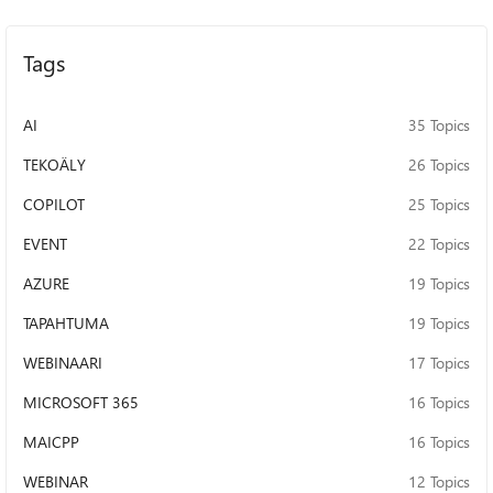
Tags
AI
35 Topics
TEKOÄLY
26 Topics
COPILOT
25 Topics
EVENT
22 Topics
AZURE
19 Topics
TAPAHTUMA
19 Topics
WEBINAARI
17 Topics
MICROSOFT 365
16 Topics
MAICPP
16 Topics
WEBINAR
12 Topics