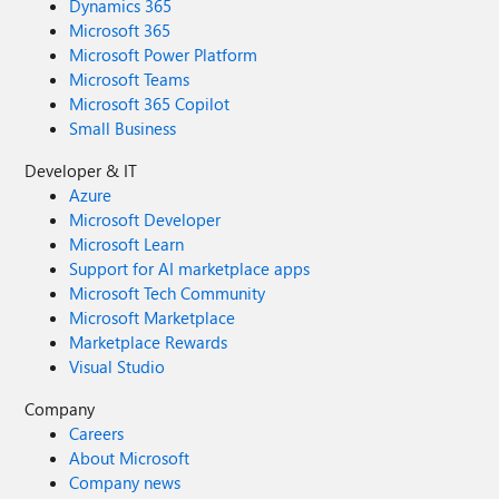
Dynamics 365
Microsoft 365
Microsoft Power Platform
Microsoft Teams
Microsoft 365 Copilot
Small Business
Developer & IT
Azure
Microsoft Developer
Microsoft Learn
Support for AI marketplace apps
Microsoft Tech Community
Microsoft Marketplace
Marketplace Rewards
Visual Studio
Company
Careers
About Microsoft
Company news