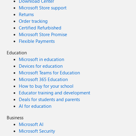
Download Center
Microsoft Store support
Returns
Order tracking
Certified Refurbished
Microsoft Store Promise
Flexible Payments
Education
Microsoft in education
Devices for education
Microsoft Teams for Education
Microsoft 365 Education
How to buy for your school
Educator training and development
Deals for students and parents
AI for education
Business
Microsoft AI
Microsoft Security