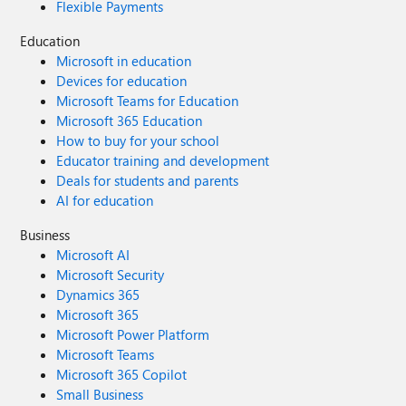
Flexible Payments
Education
Microsoft in education
Devices for education
Microsoft Teams for Education
Microsoft 365 Education
How to buy for your school
Educator training and development
Deals for students and parents
AI for education
Business
Microsoft AI
Microsoft Security
Dynamics 365
Microsoft 365
Microsoft Power Platform
Microsoft Teams
Microsoft 365 Copilot
Small Business