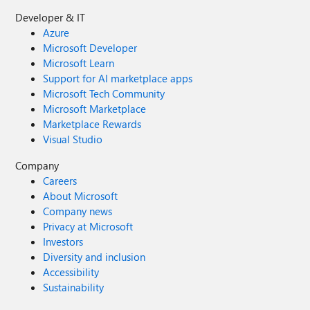
Developer & IT
Azure
Microsoft Developer
Microsoft Learn
Support for AI marketplace apps
Microsoft Tech Community
Microsoft Marketplace
Marketplace Rewards
Visual Studio
Company
Careers
About Microsoft
Company news
Privacy at Microsoft
Investors
Diversity and inclusion
Accessibility
Sustainability