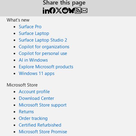
Share this page
What's new
Surface Pro
Surface Laptop
Surface Laptop Studio 2
Copilot for organizations
Copilot for personal use
AI in Windows
Explore Microsoft products
Windows 11 apps
Microsoft Store
Account profile
Download Center
Microsoft Store support
Returns
Order tracking
Certified Refurbished
Microsoft Store Promise