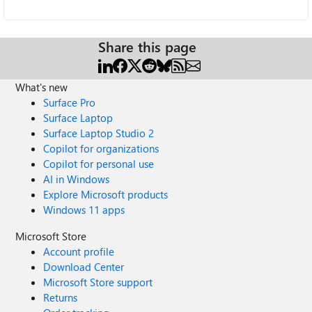
Share this page
What's new
Surface Pro
Surface Laptop
Surface Laptop Studio 2
Copilot for organizations
Copilot for personal use
AI in Windows
Explore Microsoft products
Windows 11 apps
Microsoft Store
Account profile
Download Center
Microsoft Store support
Returns