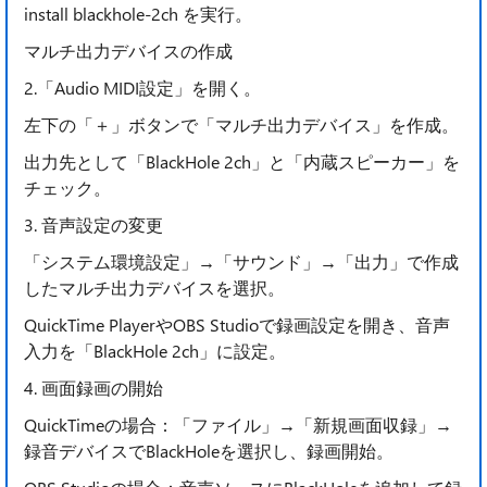
install blackhole-2ch を実行。
マルチ出力デバイスの作成
2.「Audio MIDI設定」を開く。
左下の「＋」ボタンで「マルチ出力デバイス」を作成。
出力先として「BlackHole 2ch」と「内蔵スピーカー」を
チェック。
3. 音声設定の変更
「システム環境設定」→「サウンド」→「出力」で作成
したマルチ出力デバイスを選択。
QuickTime PlayerやOBS Studioで録画設定を開き、音声
入力を「BlackHole 2ch」に設定。
4. 画面録画の開始
QuickTimeの場合：「ファイル」→「新規画面収録」→
録音デバイスでBlackHoleを選択し、録画開始。