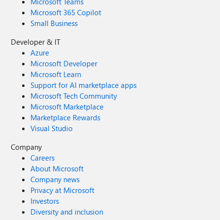
Microsoft Teams
Microsoft 365 Copilot
Small Business
Developer & IT
Azure
Microsoft Developer
Microsoft Learn
Support for AI marketplace apps
Microsoft Tech Community
Microsoft Marketplace
Marketplace Rewards
Visual Studio
Company
Careers
About Microsoft
Company news
Privacy at Microsoft
Investors
Diversity and inclusion