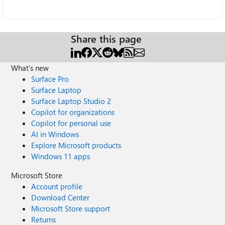
Share this page
What's new
Surface Pro
Surface Laptop
Surface Laptop Studio 2
Copilot for organizations
Copilot for personal use
AI in Windows
Explore Microsoft products
Windows 11 apps
Microsoft Store
Account profile
Download Center
Microsoft Store support
Returns