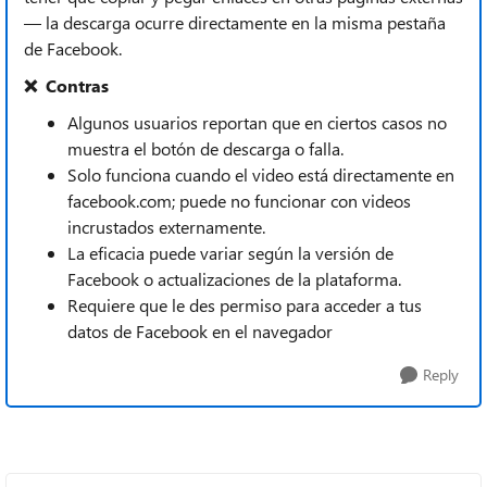
— la descarga ocurre directamente en la misma pestaña
de Facebook.
❌ Contras
Algunos usuarios reportan que en ciertos casos no
muestra el botón de descarga o falla.
Solo funciona cuando el video está directamente en
facebook.com; puede no funcionar con videos
incrustados externamente.
La eficacia puede variar según la versión de
Facebook o actualizaciones de la plataforma.
Requiere que le des permiso para acceder a tus
datos de Facebook en el navegador
Reply