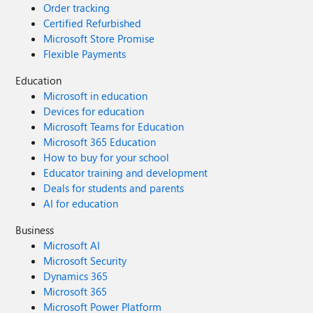
Order tracking
Certified Refurbished
Microsoft Store Promise
Flexible Payments
Education
Microsoft in education
Devices for education
Microsoft Teams for Education
Microsoft 365 Education
How to buy for your school
Educator training and development
Deals for students and parents
AI for education
Business
Microsoft AI
Microsoft Security
Dynamics 365
Microsoft 365
Microsoft Power Platform