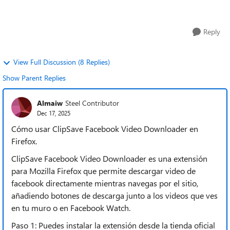
para uso personal y sin fines c...
Reply
View Full Discussion (8 Replies)
Show Parent Replies
Almaiw
Steel Contributor
Dec 17, 2025
Cómo usar ClipSave Facebook Video Downloader en
Firefox.
ClipSave Facebook Video Downloader es una extensión
para Mozilla Firefox que permite descargar video de
facebook directamente mientras navegas por el sitio,
añadiendo botones de descarga junto a los videos que ves
en tu muro o en Facebook Watch.
Paso 1: Puedes instalar la extensión desde la tienda oficial