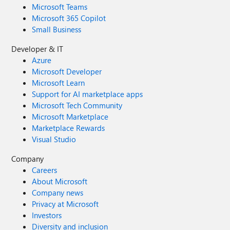
Microsoft Teams
Microsoft 365 Copilot
Small Business
Developer & IT
Azure
Microsoft Developer
Microsoft Learn
Support for AI marketplace apps
Microsoft Tech Community
Microsoft Marketplace
Marketplace Rewards
Visual Studio
Company
Careers
About Microsoft
Company news
Privacy at Microsoft
Investors
Diversity and inclusion