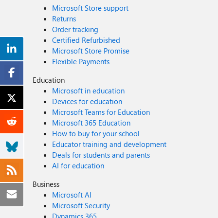
Microsoft Store support
Returns
Order tracking
Certified Refurbished
Microsoft Store Promise
Flexible Payments
Education
Microsoft in education
Devices for education
Microsoft Teams for Education
Microsoft 365 Education
How to buy for your school
Educator training and development
Deals for students and parents
AI for education
Business
Microsoft AI
Microsoft Security
Dynamics 365