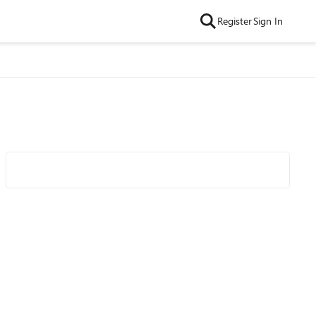
Register
Sign In