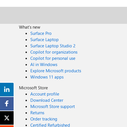
What's new
Surface Pro
Surface Laptop
Surface Laptop Studio 2
Copilot for organizations
Copilot for personal use
AI in Windows
Explore Microsoft products
Windows 11 apps
Microsoft Store
Account profile
Download Center
Microsoft Store support
Returns
Order tracking
Certified Refurbished