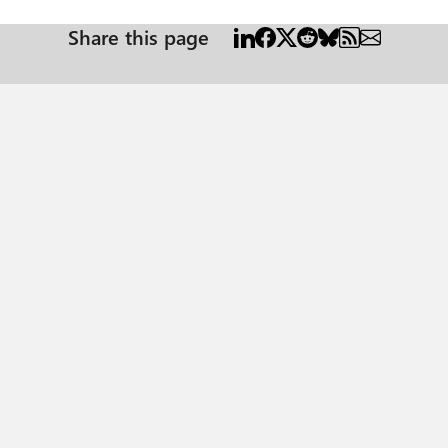
Share this page