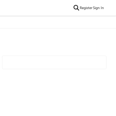
Register
Sign In