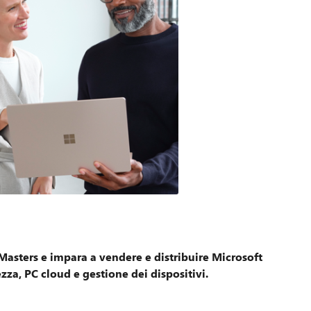
 Masters e impara a vendere e distribuire Microsoft
ezza, PC cloud e gestione dei dispositivi.