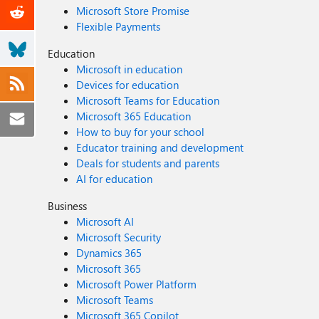
Microsoft Store Promise
Flexible Payments
Education
Microsoft in education
Devices for education
Microsoft Teams for Education
Microsoft 365 Education
How to buy for your school
Educator training and development
Deals for students and parents
AI for education
Business
Microsoft AI
Microsoft Security
Dynamics 365
Microsoft 365
Microsoft Power Platform
Microsoft Teams
Microsoft 365 Copilot