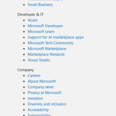
Small Business
Developer & IT
Azure
Microsoft Developer
Microsoft Learn
Support for AI marketplace apps
Microsoft Tech Community
Microsoft Marketplace
Marketplace Rewards
Visual Studio
Company
Careers
About Microsoft
Company news
Privacy at Microsoft
Investors
Diversity and inclusion
Accessibility
Sustainability