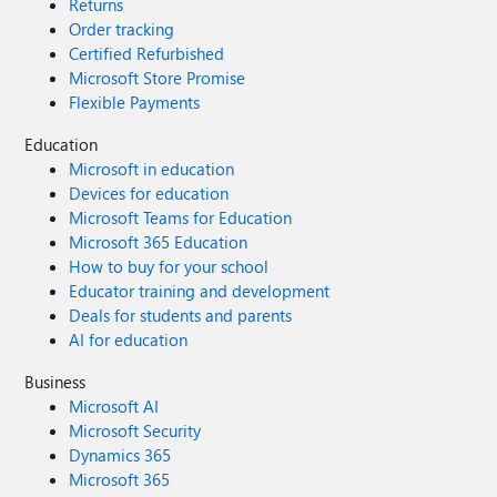
Returns
Order tracking
Certified Refurbished
Microsoft Store Promise
Flexible Payments
Education
Microsoft in education
Devices for education
Microsoft Teams for Education
Microsoft 365 Education
How to buy for your school
Educator training and development
Deals for students and parents
AI for education
Business
Microsoft AI
Microsoft Security
Dynamics 365
Microsoft 365