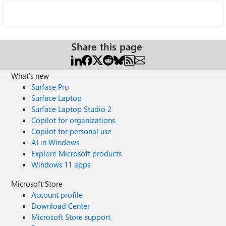
Share this page
What's new
Surface Pro
Surface Laptop
Surface Laptop Studio 2
Copilot for organizations
Copilot for personal use
AI in Windows
Explore Microsoft products
Windows 11 apps
Microsoft Store
Account profile
Download Center
Microsoft Store support