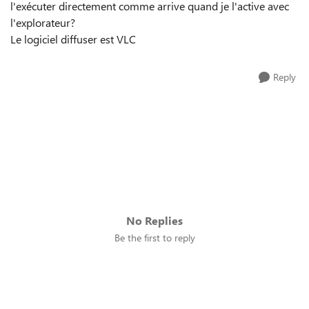
l'exécuter directement comme arrive quand je l'active avec
l'explorateur?
Le logiciel diffuser est VLC
Reply
No Replies
Be the first to reply