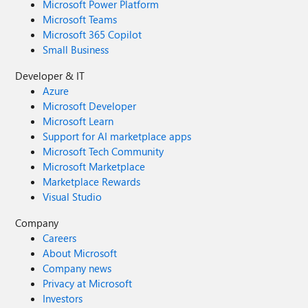
Microsoft Power Platform
Microsoft Teams
Microsoft 365 Copilot
Small Business
Developer & IT
Azure
Microsoft Developer
Microsoft Learn
Support for AI marketplace apps
Microsoft Tech Community
Microsoft Marketplace
Marketplace Rewards
Visual Studio
Company
Careers
About Microsoft
Company news
Privacy at Microsoft
Investors