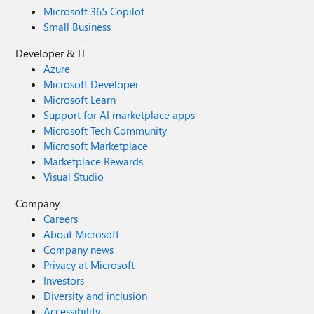
Microsoft 365 Copilot
Small Business
Developer & IT
Azure
Microsoft Developer
Microsoft Learn
Support for AI marketplace apps
Microsoft Tech Community
Microsoft Marketplace
Marketplace Rewards
Visual Studio
Company
Careers
About Microsoft
Company news
Privacy at Microsoft
Investors
Diversity and inclusion
Accessibility