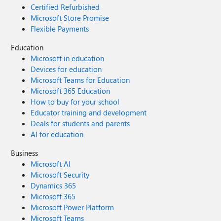
Certified Refurbished
Microsoft Store Promise
Flexible Payments
Education
Microsoft in education
Devices for education
Microsoft Teams for Education
Microsoft 365 Education
How to buy for your school
Educator training and development
Deals for students and parents
AI for education
Business
Microsoft AI
Microsoft Security
Dynamics 365
Microsoft 365
Microsoft Power Platform
Microsoft Teams