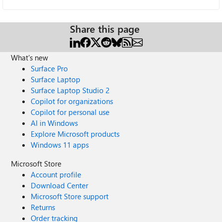
Share this page
What's new
Surface Pro
Surface Laptop
Surface Laptop Studio 2
Copilot for organizations
Copilot for personal use
AI in Windows
Explore Microsoft products
Windows 11 apps
Microsoft Store
Account profile
Download Center
Microsoft Store support
Returns
Order tracking