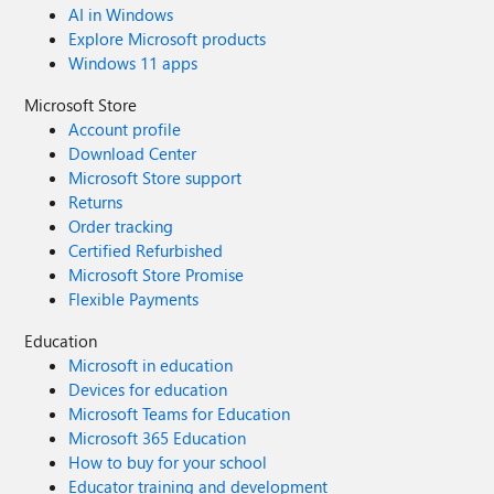
AI in Windows
Explore Microsoft products
Windows 11 apps
Microsoft Store
Account profile
Download Center
Microsoft Store support
Returns
Order tracking
Certified Refurbished
Microsoft Store Promise
Flexible Payments
Education
Microsoft in education
Devices for education
Microsoft Teams for Education
Microsoft 365 Education
How to buy for your school
Educator training and development