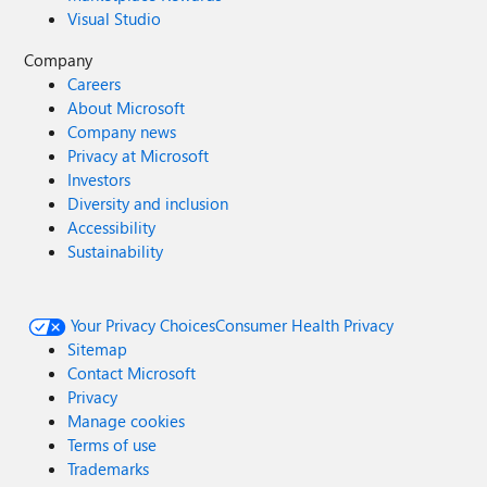
Visual Studio
Company
Careers
About Microsoft
Company news
Privacy at Microsoft
Investors
Diversity and inclusion
Accessibility
Sustainability
Your Privacy Choices
Consumer Health Privacy
Sitemap
Contact Microsoft
Privacy
Manage cookies
Terms of use
Trademarks