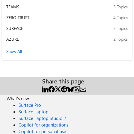
TEAMS
5 Topics
ZERO TRUST
4 Topics
SURFACE
2 Topics
AZURE
2 Topics
Show All
Share this page
What's new
Surface Pro
Surface Laptop
Surface Laptop Studio 2
Copilot for organizations
Copilot for personal use