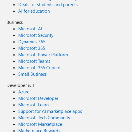
Deals for students and parents
AI for education
Business
Microsoft AI
Microsoft Security
Dynamics 365
Microsoft 365
Microsoft Power Platform
Microsoft Teams
Microsoft 365 Copilot
Small Business
Developer & IT
Azure
Microsoft Developer
Microsoft Learn
Support for AI marketplace apps
Microsoft Tech Community
Microsoft Marketplace
Marketplace Rewards