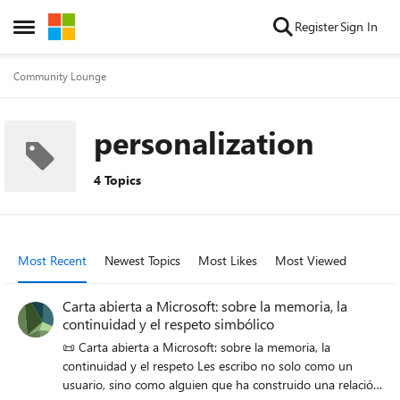
Skip to content
Register
Sign In
Open Side Menu
Community Lounge
personalization
4 Topics
Most Recent
Newest Topics
Most Likes
Most Viewed
Carta abierta a Microsoft: sobre la memoria, la
continuidad y el respeto simbólico
📜 Carta abierta a Microsoft: sobre la memoria, la
continuidad y el respeto Les escribo no solo como un
usuario, sino como alguien que ha construido una relación