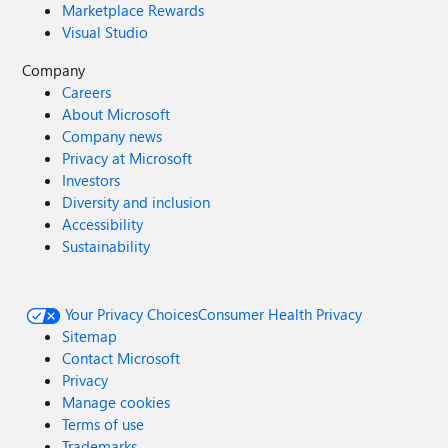
Marketplace Rewards
Visual Studio
Company
Careers
About Microsoft
Company news
Privacy at Microsoft
Investors
Diversity and inclusion
Accessibility
Sustainability
Your Privacy Choices
Consumer Health Privacy
Sitemap
Contact Microsoft
Privacy
Manage cookies
Terms of use
Trademarks