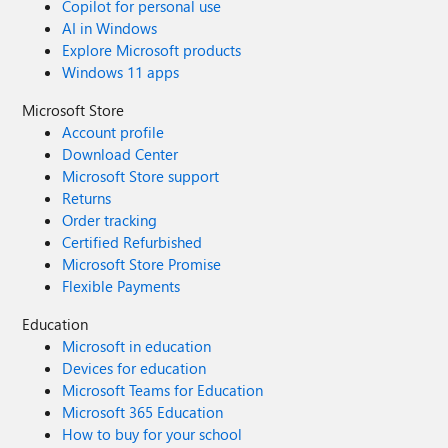
Copilot for personal use
AI in Windows
Explore Microsoft products
Windows 11 apps
Microsoft Store
Account profile
Download Center
Microsoft Store support
Returns
Order tracking
Certified Refurbished
Microsoft Store Promise
Flexible Payments
Education
Microsoft in education
Devices for education
Microsoft Teams for Education
Microsoft 365 Education
How to buy for your school