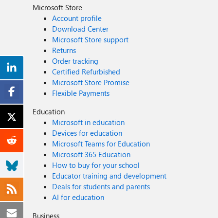
Microsoft Store
Account profile
Download Center
Microsoft Store support
Returns
Order tracking
Certified Refurbished
Microsoft Store Promise
Flexible Payments
Education
Microsoft in education
Devices for education
Microsoft Teams for Education
Microsoft 365 Education
How to buy for your school
Educator training and development
Deals for students and parents
AI for education
Business