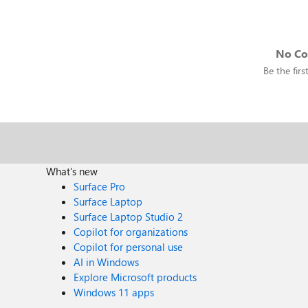
No C
Be the fir
What's new
Surface Pro
Surface Laptop
Surface Laptop Studio 2
Copilot for organizations
Copilot for personal use
AI in Windows
Explore Microsoft products
Windows 11 apps