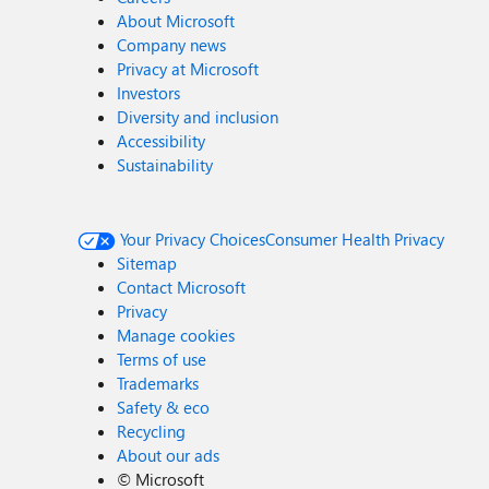
About Microsoft
Company news
Privacy at Microsoft
Investors
Diversity and inclusion
Accessibility
Sustainability
Your Privacy Choices
Consumer Health Privacy
Sitemap
Contact Microsoft
Privacy
Manage cookies
Terms of use
Trademarks
Safety & eco
Recycling
About our ads
©
Microsoft