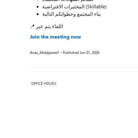
المختبرات الافتراضية (Skillable)
بناء المجتمع وخطواتكم التالية
📍 اللقاء يتم عبر
Join the meeting now
Anas_Abdejawed1
Published
Jun 01, 2026
OFFICE HOURS