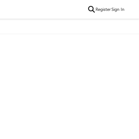
Register
Sign In