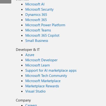
Microsoft AI
Microsoft Security
Dynamics 365
Microsoft 365
Microsoft Power Platform
Microsoft Teams
Microsoft 365 Copilot
Small Business
Developer & IT
Azure
Microsoft Developer
Microsoft Learn
Support for AI marketplace apps
Microsoft Tech Community
Microsoft Marketplace
Marketplace Rewards
Visual Studio
Company
Careers