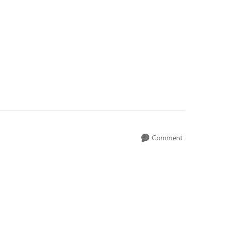
Comment