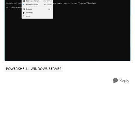
POWERSHELL
WINDOWS SERVER
Reply