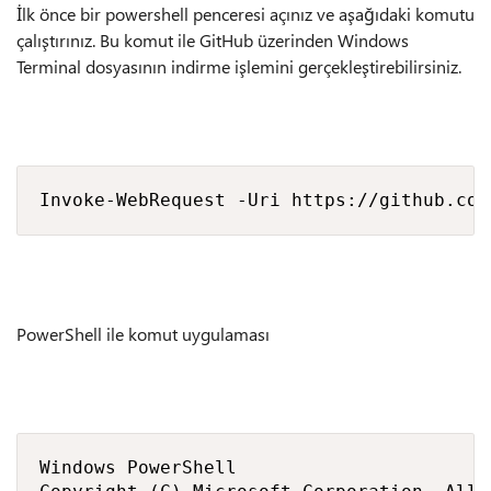
İlk önce bir powershell penceresi açınız ve aşağıdaki komutu
çalıştırınız. Bu komut ile GitHub üzerinden Windows
Terminal dosyasının indirme işlemini gerçekleştirebilirsiniz.
Invoke-WebRequest -Uri https://github.com
PowerShell ile komut uygulaması
Windows PowerShell
