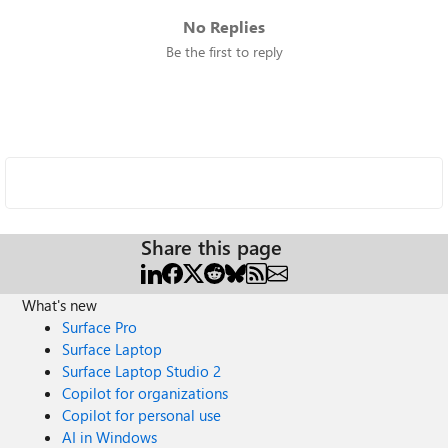
No Replies
Be the first to reply
Share this page
What's new
Surface Pro
Surface Laptop
Surface Laptop Studio 2
Copilot for organizations
Copilot for personal use
AI in Windows