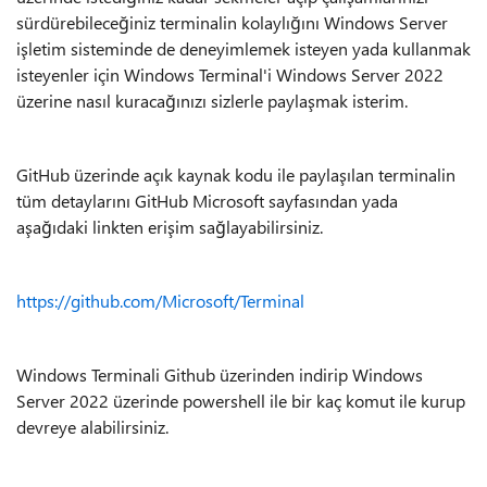
sürdürebileceğiniz terminalin kolaylığını Windows Server
işletim sisteminde de deneyimlemek isteyen yada kullanmak
isteyenler için Windows Terminal'i Windows Server 2022
üzerine nasıl kuracağınızı sizlerle paylaşmak isterim.
GitHub üzerinde açık kaynak kodu ile paylaşılan terminalin
tüm detaylarını GitHub Microsoft sayfasından yada
aşağıdaki linkten erişim sağlayabilirsiniz.
https://github.com/Microsoft/Terminal
Windows Terminali Github üzerinden indirip Windows
Server 2022 üzerinde powershell ile bir kaç komut ile kurup
devreye alabilirsiniz.