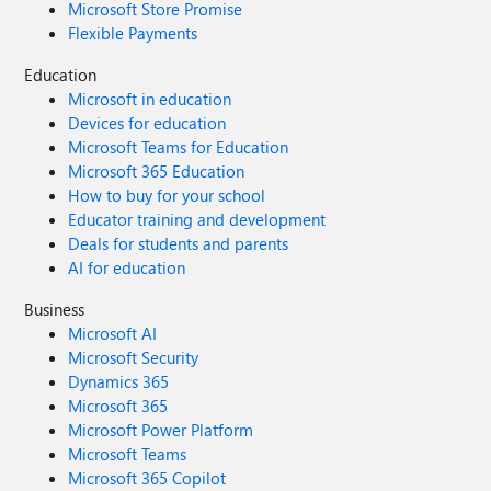
Microsoft Store Promise
Flexible Payments
Education
Microsoft in education
Devices for education
Microsoft Teams for Education
Microsoft 365 Education
How to buy for your school
Educator training and development
Deals for students and parents
AI for education
Business
Microsoft AI
Microsoft Security
Dynamics 365
Microsoft 365
Microsoft Power Platform
Microsoft Teams
Microsoft 365 Copilot