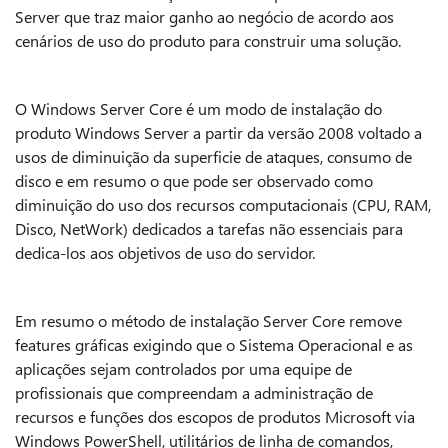
Server que traz maior ganho ao negócio de acordo aos
cenários de uso do produto para construir uma solução.
O Windows Server Core é um modo de instalação do
produto Windows Server a partir da versão 2008 voltado a
usos de diminuição da superficie de ataques, consumo de
disco e em resumo o que pode ser observado como
diminuição do uso dos recursos computacionais (CPU, RAM,
Disco, NetWork) dedicados a tarefas não essenciais para
dedica-los aos objetivos de uso do servidor.
Em resumo o método de instalação Server Core remove
features gráficas exigindo que o Sistema Operacional e as
aplicações sejam controlados por uma equipe de
profissionais que compreendam a administração de
recursos e funções dos escopos de produtos Microsoft via
Windows PowerShell, utilitários de linha de comandos,