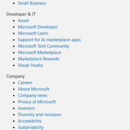
Small Business
Developer & IT
Azure
Microsoft Developer
Microsoft Learn
Support for AI marketplace apps
Microsoft Tech Community
Microsoft Marketplace
Marketplace Rewards
Visual Studio
Company
Careers
About Microsoft
Company news
Privacy at Microsoft
Investors
Diversity and inclusion
Accessibility
Sustainability