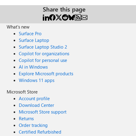
Share this page
What's new
Surface Pro
Surface Laptop
Surface Laptop Studio 2
Copilot for organizations
Copilot for personal use
AI in Windows
Explore Microsoft products
Windows 11 apps
Microsoft Store
Account profile
Download Center
Microsoft Store support
Returns
Order tracking
Certified Refurbished