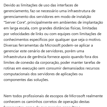
Devido as limitações de uso das interfaces de
gerenciamento, faz-se necessário uma infraestrutura de
gerenciamento dos servidores em modo de instalção
"Server Core", principalmente em ambientes de implantação
em larga escala, com grandes distâncias físicas, limitadas
por velocidades de links ou com equipes com limitações de
conhecimentos especificos por qualquer que seja o motivo.
Diversas ferramentas da Microsoft podem-se aplicar a
gerenciar este cenário de servidores, porém uma
infraestrutura de gerência fornece apoio quando fora dos
limites de conexão da corporação, poder manter tarefas de
rotinas em execução sem consumir demansiados recursos
computacionais dos servidores de aplicações ou
componentes das soluções.
Nem todos profissionais de escopos de Microsoft realmente
conhecem os caminhos corretos de operação destas