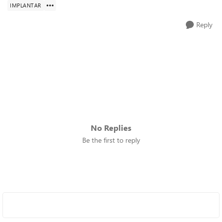
IMPLANTAR
Reply
No Replies
Be the first to reply