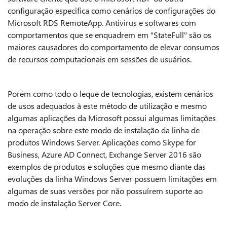
configuração especifica como cenários de configurações do
Microsoft RDS RemoteApp. Antivirus e softwares com
comportamentos que se enquadrem em "StateFull" são os
maiores causadores do comportamento de elevar consumos
de recursos computacionais em sessões de usuários.
Porém como todo o leque de tecnologias, existem cenários
de usos adequados à este método de utilização e mesmo
algumas aplicações da Microsoft possui algumas limitações
na operação sobre este modo de instalação da linha de
produtos Windows Server. Aplicações como Skype for
Business, Azure AD Connect, Exchange Server 2016 são
exemplos de produtos e soluções que mesmo diante das
evoluções da linha Windows Server possuem limitações em
algumas de suas versões por não possuírem suporte ao
modo de instalação Server Core.