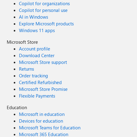
Copilot for organizations
Copilot for personal use
AI in Windows
Explore Microsoft products
Windows 11 apps
Microsoft Store
Account profile
Download Center
Microsoft Store support
Returns
Order tracking
Certified Refurbished
Microsoft Store Promise
Flexible Payments
Education
Microsoft in education
Devices for education
Microsoft Teams for Education
Microsoft 365 Education