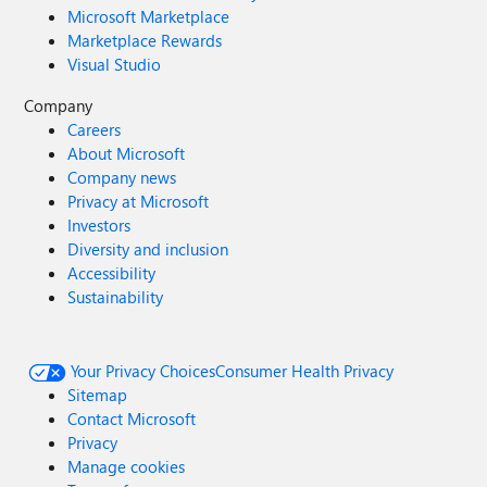
Microsoft Marketplace
Marketplace Rewards
Visual Studio
Company
Careers
About Microsoft
Company news
Privacy at Microsoft
Investors
Diversity and inclusion
Accessibility
Sustainability
Your Privacy Choices
Consumer Health Privacy
Sitemap
Contact Microsoft
Privacy
Manage cookies