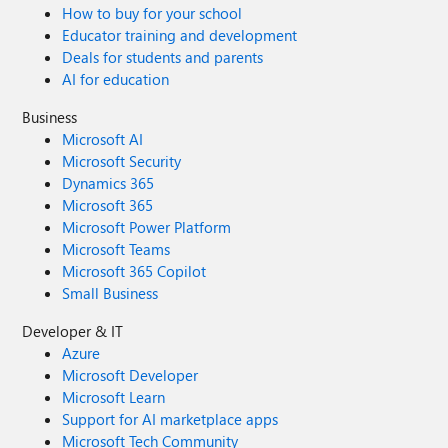
How to buy for your school
Educator training and development
Deals for students and parents
AI for education
Business
Microsoft AI
Microsoft Security
Dynamics 365
Microsoft 365
Microsoft Power Platform
Microsoft Teams
Microsoft 365 Copilot
Small Business
Developer & IT
Azure
Microsoft Developer
Microsoft Learn
Support for AI marketplace apps
Microsoft Tech Community