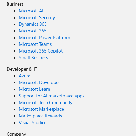
Business
Microsoft AI
Microsoft Security
Dynamics 365
Microsoft 365
Microsoft Power Platform
Microsoft Teams
Microsoft 365 Copilot
Small Business
Developer & IT
Azure
Microsoft Developer
Microsoft Learn
Support for AI marketplace apps
Microsoft Tech Community
Microsoft Marketplace
Marketplace Rewards
Visual Studio
Company