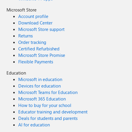
Microsoft Store
Account profile
Download Center
Microsoft Store support
Returns
Order tracking
Certified Refurbished
Microsoft Store Promise
Flexible Payments
Education
Microsoft in education
Devices for education
Microsoft Teams for Education
Microsoft 365 Education
How to buy for your school
Educator training and development
Deals for students and parents
AI for education